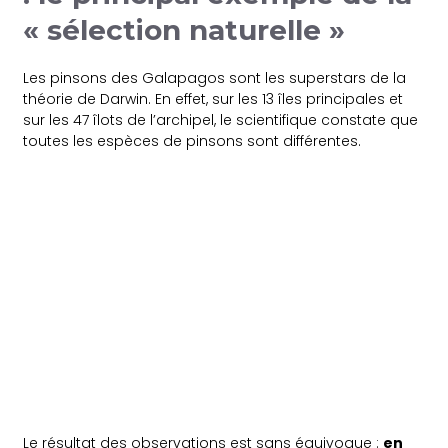
« sélection naturelle »
Les pinsons des Galapagos sont les superstars de la
théorie de Darwin. En effet, sur les 13 îles principales et
sur les 47 îlots de l’archipel, le scientifique constate que
toutes les espèces de pinsons sont différentes.
Le résultat des observations est sans équivoque :
en