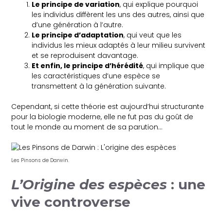
Le principe de variation
, qui explique pourquoi
les individus diffèrent les uns des autres, ainsi que
d’une génération à l’autre.
Le principe d’adaptation
, qui veut que les
individus les mieux adaptés à leur milieu survivent
et se reproduisent davantage.
Et enfin, le principe d’hérédité
, qui implique que
les caractéristiques d’une espèce se
transmettent à la génération suivante.
Cependant, si cette théorie est aujourd’hui structurante
pour la biologie moderne, elle ne fut pas du goût de
tout le monde au moment de sa parution…
Les Pinsons de Darwin.
L’Origine des espèces
: une
vive controverse