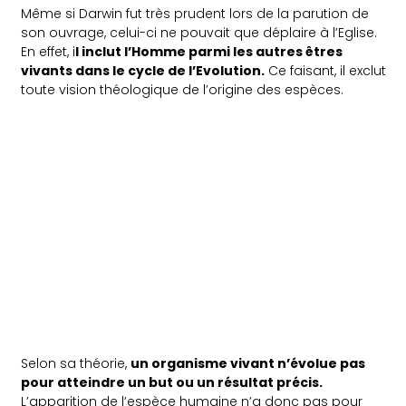
Même si Darwin fut très prudent lors de la parution de
son ouvrage, celui-ci ne pouvait que déplaire à l’Eglise.
En effet, i
l inclut l’Homme parmi les autres êtres
vivants dans le cycle de l’Evolution.
Ce faisant, il exclut
toute vision théologique de l’origine des espèces.
Selon sa théorie,
un organisme vivant n’évolue pas
pour atteindre un but ou un résultat précis.
L’apparition de l’espèce humaine n’a donc pas pour