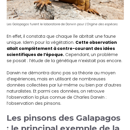
Les Galapagos furent le laboratoire de Darwin pour
L’Origine des espèces.
En effet, il constata que chaque île abritait une faune
unique. Idem pour la végétation.
Cette observation
allait complètement à contre-courant des idées
scientifiques de l’époque.
Cependant, un problème
se posait : l’étude de la génétique n’existait pas encore.
Darwin ne démontra donc pas sa théorie au moyen
d’expériences, mais en utilisant de nombreuses
données collectées par lui-même ou bien par d’autres
naturalistes. Et parmi ces données, on retrouve
l’observation la plus connue de Charles Darwin :
l’observation des pinsons.
Les pinsons des Galapagos
: le principal exemple de la