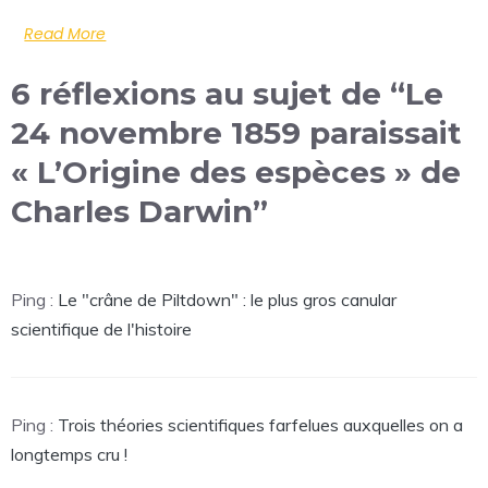
Read More
6 réflexions au sujet de “Le
24 novembre 1859 paraissait
« L’Origine des espèces » de
Charles Darwin”
Ping :
Le "crâne de Piltdown" : le plus gros canular
scientifique de l'histoire
Ping :
Trois théories scientifiques farfelues auxquelles on a
longtemps cru !