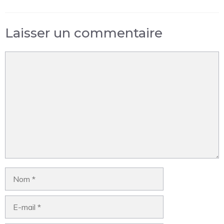
Laisser un commentaire