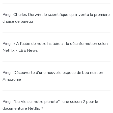
Ping :
Charles Darwin : le scientifique qui inventa la première
chaise de bureau
Ping :
« A l’aube de notre histoire » : la désinformation selon
Netflix - LBE News
Ping :
Découverte d'une nouvelle espèce de boa nain en
Amazonie
Ping :
"La Vie sur notre planète" : une saison 2 pour le
documentaire Netflix ?