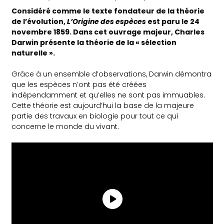
Considéré comme le texte fondateur de la théorie
de l’évolution,
L’Origine des espèces
est paru le 24
novembre 1859. Dans cet ouvrage majeur, Charles
Darwin présente la théorie de la « sélection
naturelle ».
Grâce à un ensemble d’observations, Darwin démontra
que les espèces n’ont pas été créées
indépendamment et qu’elles ne sont pas immuables.
Cette théorie est aujourd’hui la base de la majeure
partie des travaux en biologie pour tout ce qui
concerne le monde du vivant.