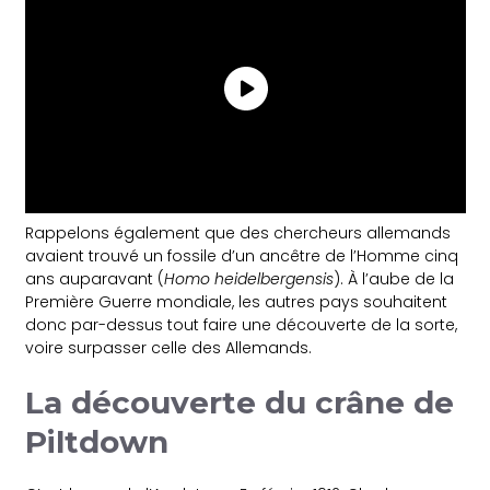
Rappelons également que des chercheurs allemands
avaient trouvé un fossile d’un ancêtre de l’Homme cinq
ans auparavant (
Homo heidelbergensis
). À l’aube de la
Première Guerre mondiale, les autres pays souhaitent
donc par-dessus tout faire une découverte de la sorte,
voire surpasser celle des Allemands.
La découverte du crâne de
Piltdown