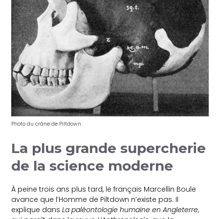
Photo du crâne de Piltdown.
La plus grande supercherie
de la science moderne
À peine trois ans plus tard, le français Marcellin Boule
avance que l’Homme de Piltdown n’existe pas. Il
explique dans
La paléontologie humaine en Angleterre
,