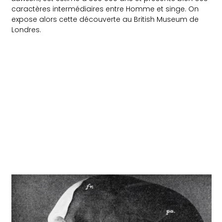
caractères intermédiaires entre
Homme et singe. On
expose alors cette découverte au British Museum de
Londres.