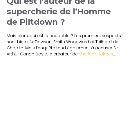
Qui est l’auteur de la
supercherie de l’Homme
de Piltdown ?
Mais alors, qui est le coupable ? Les premiers suspects
sont bien sûr Dawson, Smith Woodward et Teilhard de
Chardin. Mais l’enquête tend également à accuser Sir
Arthur Conan Doyle, le créateur de
Sherlock Holmes
…