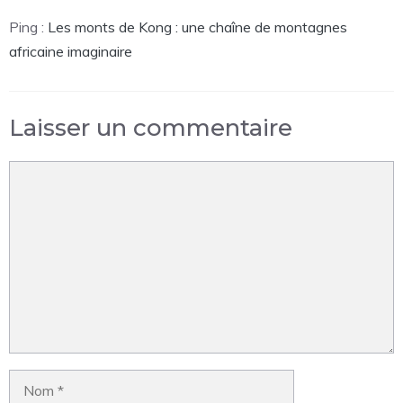
Ping :
Les monts de Kong : une chaîne de montagnes
africaine imaginaire
Laisser un commentaire