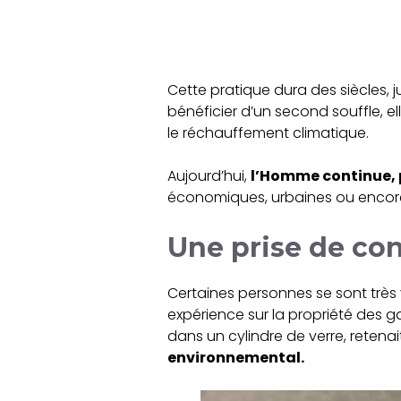
Cette pratique dura des siècles, 
bénéficier d’un second souffle, el
le réchauffement climatique.
Aujourd’hui,
l’Homme continue, p
économiques, urbaines ou encore
Une prise de con
Certaines personnes se sont très 
expérience sur la propriété des g
dans un cylindre de verre, retenai
environnemental.