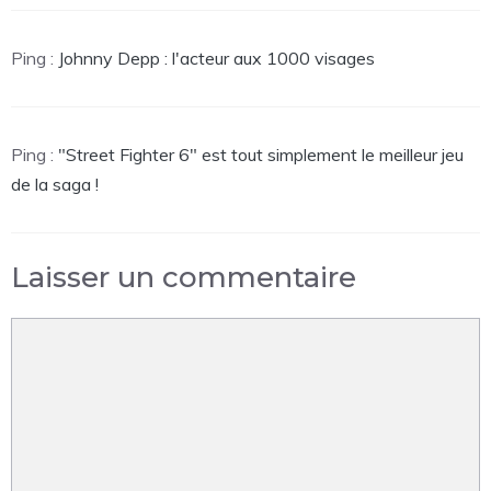
Ping :
Johnny Depp : l'acteur aux 1000 visages
Ping :
"Street Fighter 6" est tout simplement le meilleur jeu
de la saga !
Laisser un commentaire