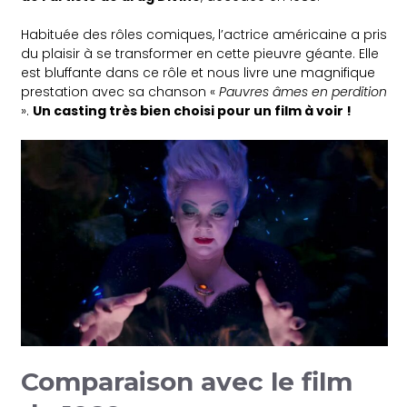
Habituée des rôles comiques, l’actrice américaine a pris
du plaisir à se transformer en cette pieuvre géante. Elle
est bluffante dans ce rôle et nous livre une magnifique
prestation avec sa chanson «
Pauvres âmes en perdition
».
Un casting très bien choisi pour un film à voir !
Comparaison avec le film