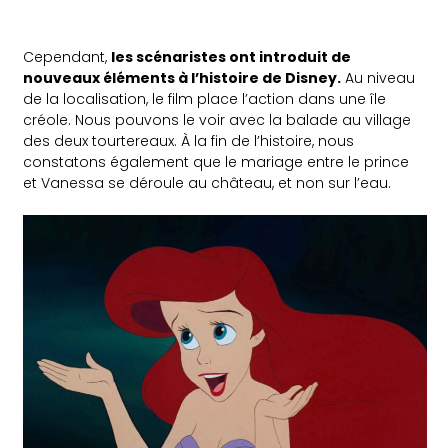
Cependant,
les scénaristes ont introduit de
nouveaux éléments à l’histoire de Disney.
Au niveau
de la localisation, le film place l’action dans une île
créole. Nous pouvons le voir avec la balade au village
des deux tourtereaux. À la fin de l’histoire, nous
constatons également que le mariage entre le prince
et Vanessa se déroule au château, et non sur l’eau.