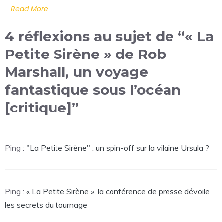
Read More
4 réflexions au sujet de “« La
Petite Sirène » de Rob
Marshall, un voyage
fantastique sous l’océan
[critique]”
Ping :
"La Petite Sirène" : un spin-off sur la vilaine Ursula ?
Ping :
« La Petite Sirène », la conférence de presse dévoile
les secrets du tournage