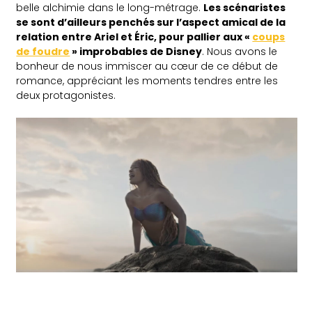
belle alchimie dans le long-métrage.
Les scénaristes
se sont d’ailleurs penchés sur l’aspect amical de la
relation entre Ariel et Éric, pour pallier aux «
coups
de foudre
» improbables de Disney
. Nous avons le
bonheur de nous immiscer au cœur de ce début de
romance, appréciant les moments tendres entre les
deux protagonistes.