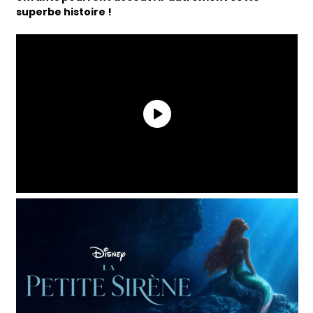
superbe histoire !