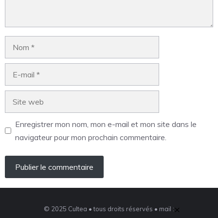
Enregistrer mon nom, mon e-mail et mon site dans le
navigateur pour mon prochain commentaire.
×
© 2025 Cultea • tous droits réservés • mail :