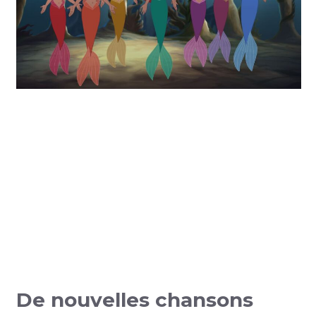
De nouvelles chansons