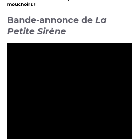
mouchoirs !
Bande-annonce de
La
Petite Sirène