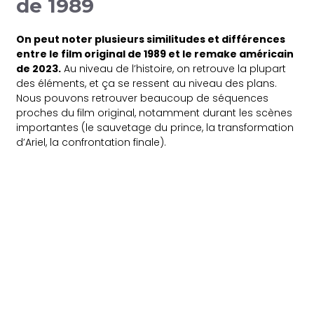
de 1989
On peut noter plusieurs similitudes et différences
entre le film original de 1989 et le remake américain
de 2023.
Au niveau de l’histoire, on retrouve la plupart
des éléments, et ça se ressent au niveau des plans.
Nous pouvons retrouver beaucoup de séquences
proches du film original, notamment durant les scènes
importantes (le sauvetage du prince, la transformation
d’Ariel, la confrontation finale).