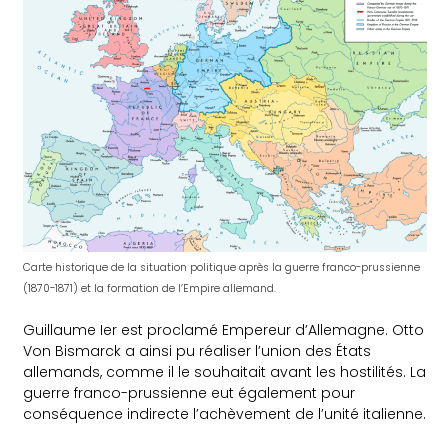
Carte historique de la situation politique après la guerre franco-prussienne
(1870-1871) et la formation de l’Empire allemand.
Guillaume Ier est proclamé Empereur d’Allemagne. Otto
Von Bismarck a ainsi pu réaliser l’union des États
allemands, comme il le souhaitait avant les hostilités. La
guerre franco-prussienne eut également pour
conséquence indirecte l’achèvement de l’unité italienne.