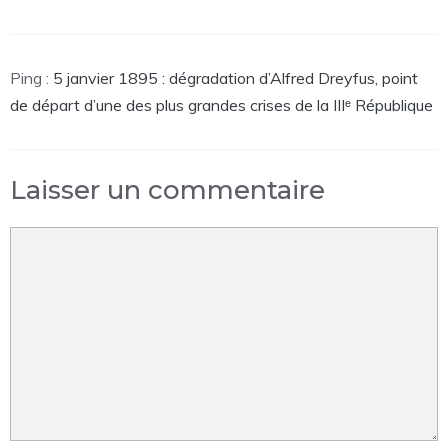
Ping :
5 janvier 1895 : dégradation d’Alfred Dreyfus, point
de départ d’une des plus grandes crises de la IIIᵉ République
Laisser un commentaire