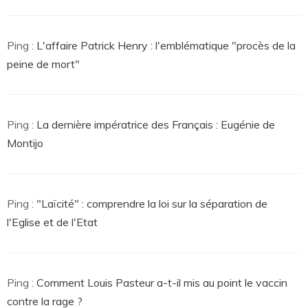
Ping :
L'affaire Patrick Henry : l'emblématique "procès de la
peine de mort"
Ping :
La dernière impératrice des Français : Eugénie de
Montijo
Ping :
"Laïcité" : comprendre la loi sur la séparation de
l'Eglise et de l'Etat
Ping :
Comment Louis Pasteur a-t-il mis au point le vaccin
contre la rage ?