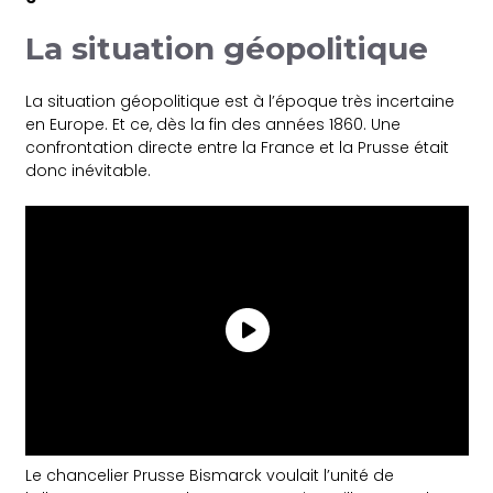
La situation géopolitique
La situation géopolitique est à l’époque très incertaine
en Europe. Et ce, dès la fin des années 1860. Une
confrontation directe entre la France et la Prusse était
donc inévitable.
Le chancelier Prusse Bismarck voulait l’unité de