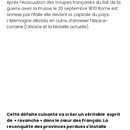
Après l’évacuation des troupes françaises du fait de la
guerre avec la Prusse, le 20 septembre 1870 Rome est
annexé par l’Italie elle devient la capitale du pays.
L’Allemagne décida, en outre, d’annexer l’Alsace-
Lorraine (l’Alsace et la Moselle actuelle).
Cette défaite cuisante va créer un véritable esprit
de « revanche » dans le cœur des Français. La
reconquête des provinces perdues s’installe