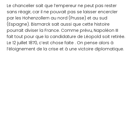
Le chancelier sait que l’empereur ne peut pas rester
sans réagir, car il ne pouvait pas se laisser encercler
par les Hohenzollern au nord (Prusse) et au sud
(Espagne). Bismarck sait aussi que cette histoire
pourrait diviser la France. Comme prévu, Napoléon III
fait tout pour que la candidature de Léopold soit retirée.
Le 12 juillet 1870, c’est chose faite . On pense alors à
l’éloignement de la crise et à une victoire diplomatique.