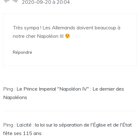
2020-09-20 à 20:04
Très sympa ! Les Allemands doivent beaucoup à
notre cher Napoléon III
Répondre
Ping :
Le Prince Imperial "Napoléon IV" : Le dernier des
Napoléons
Ping :
Laïcité : la loi sur la séparation de l'Église et de l'État
fête ses 115 ans