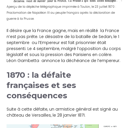
Aperçu de la dépêche télégraphique imprimée à Toulon, le 23 juillet 1870 :
Proclamation de Napoléon III au peuple français après la déclaration de
guerre à la Prusse.
Il désire que la France gagne, mais en réalité la France
n’est pas prête. Le désastre de la bataille de Sedan, le 1
septembre ou l’Empereur est fait prisonnier était
pressenti. Le 4 septembre, malgré l’opposition du corps
législatif et sous la pression des Parisiens en colère.
Léon Gambetta annonce la déchéance de l’empereur.
1870 : la défaite
françaises et ses
conséquences
Suite à cette défaite, un armistice général est signé au
château de Versailles, le 28 janvier 1871.