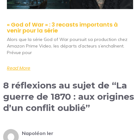
« God of War » : 3 recasts importants à
venir pour la série
Alors que la série God of War poursuit sa production chez
Amazon Prime Video, les départs d’acteurs s’enchaînent.
Prévue pour
Read More
8 réflexions au sujet de “La
guerre de 1870 : aux origines
d’un conflit oublié”
Napoléon Ier