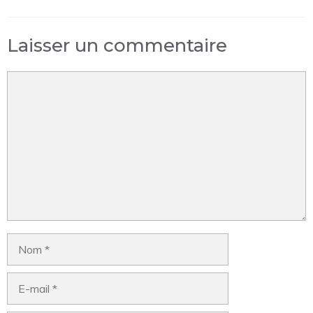
Laisser un commentaire