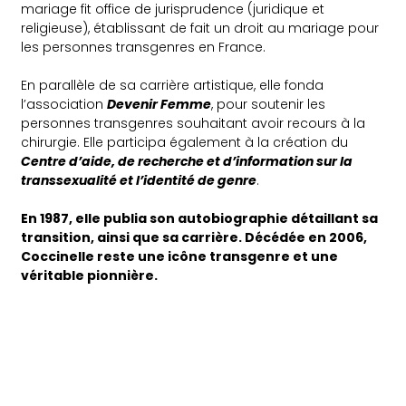
mariage fit office de jurisprudence (juridique et
religieuse), établissant de fait un droit au mariage pour
les personnes transgenres en France.
En parallèle de sa carrière artistique, elle fonda
l’association
Devenir Femme
, pour soutenir les
personnes transgenres souhaitant avoir recours à la
chirurgie. Elle participa également à la création du
Centre d’aide, de recherche et d’information sur la
transsexualité et l’identité de genre
.
En 1987, elle publia son autobiographie détaillant sa
transition, ainsi que sa carrière. Décédée en 2006,
Coccinelle reste une icône transgenre et une
véritable pionnière.