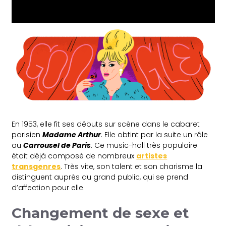
En 1953, elle fit ses débuts sur scène dans le cabaret
parisien
Madame Arthur
. Elle obtint par la suite un rôle
au
Carrousel de Paris
. Ce music-hall très populaire
était déjà composé de nombreux
artistes
transgenres
. Très vite, son talent et son charisme la
distinguent auprès du grand public, qui se prend
d’affection pour elle.
Changement de sexe et