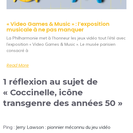
« Video Games & Music » : l’exposition
musicale à ne pas manquer
La Philharmonie met à l’honneur les jeux vidéo tout l’été avec
l’exposition « Video Games & Music ». Le musée parisien
consacré à
Read More
1 réflexion au sujet de
« Coccinelle, icône
transgenre des années 50 »
Ping :
Jerry Lawson : pionnier méconnu du jeu vidéo