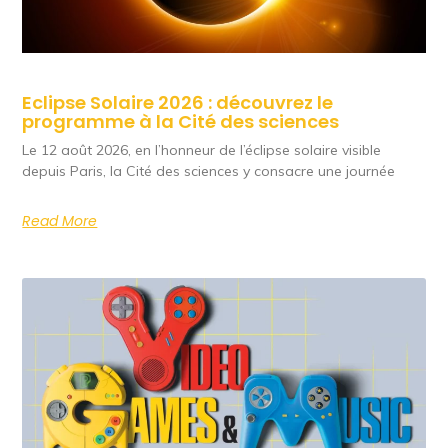
Eclipse Solaire 2026 : découvrez le
programme à la Cité des sciences
Le 12 août 2026, en l’honneur de l’éclipse solaire visible
depuis Paris, la Cité des sciences y consacre une journée
Read More