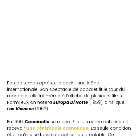
Peu de temps après, elle devint une icône
internationale. Son spectacle de cabaret fit le tour du
monde et elle fut même à l’affiche de plusieurs films.
Parmi eux, on notera
Europa Di Notte
(1959), ainsi que
Los Viciosos
(1962).
En 1960,
Coccinelle
se maria. Elle fut même autorisée à
recevoir
une cérémonie catholique
. La seule condition
était qu’elle se fasse rebaptiser au préalable. Ce