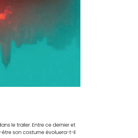
 le trailer. Entre ce dernier et
t-être son costume évoluera-t-il