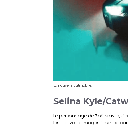
La nouvelle Batmobile.
Selina Kyle/Ca
Le personnage de Zoë Kravitz, à s
les nouvelles images fournies par 