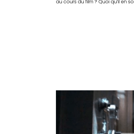
au cours du film ? Quoi qu’il en s