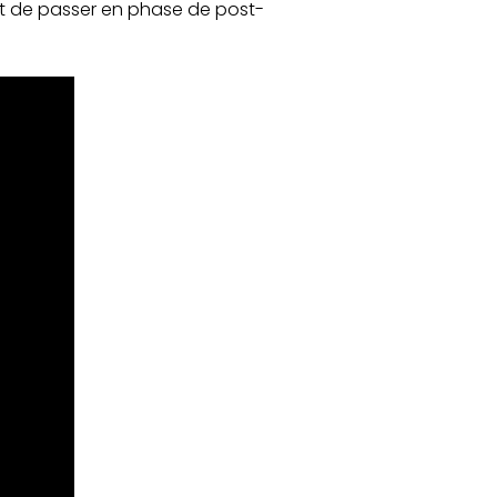
nt de passer en phase de post-