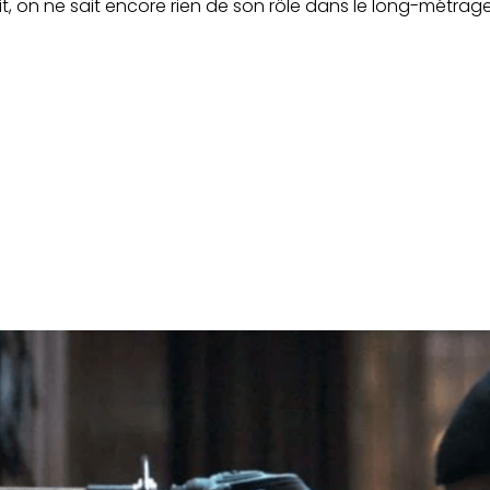
oit, on ne sait encore rien de son rôle dans le long-métrage