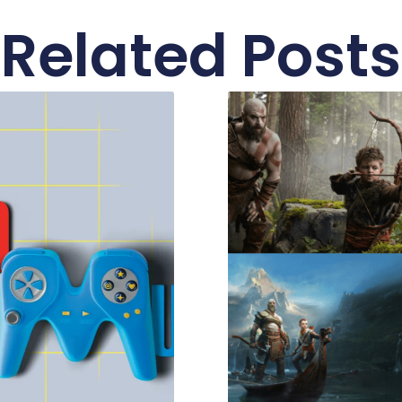
Related Posts