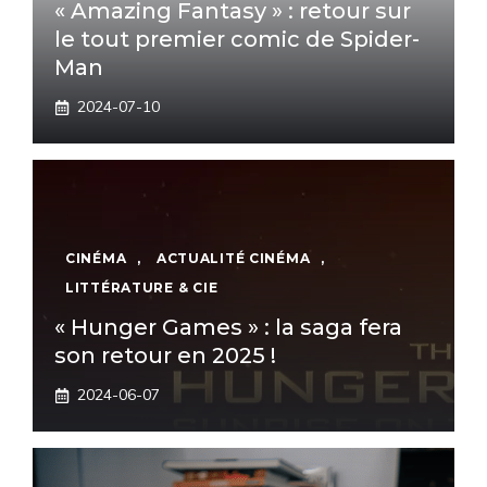
« Amazing Fantasy » : retour sur
le tout premier comic de Spider-
Man
2024-07-10
CINÉMA
,
ACTUALITÉ CINÉMA
,
LITTÉRATURE & CIE
« Hunger Games » : la saga fera
son retour en 2025 !
2024-06-07