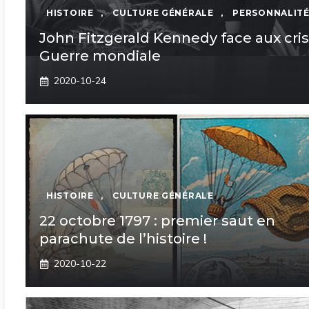
HISTOIRE
,
CULTURE GÉNÉRALE
,
PERSONNALITÉ
John Fitzgerald Kennedy face aux cri
Guerre mondiale
2020-10-24
HISTOIRE
,
CULTURE GÉNÉRALE
22 octobre 1797 : premier saut en
parachute de l’histoire !
2020-10-22