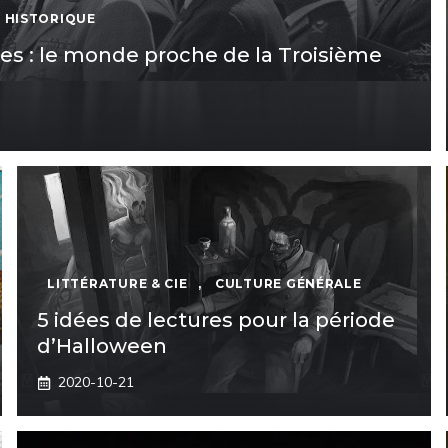
 HISTORIQUE
ses : le monde proche de la Troisième
LITTÉRATURE & CIE
,
CULTURE GÉNÉRALE
5 idées de lectures pour la période
d’Halloween
2020-10-21