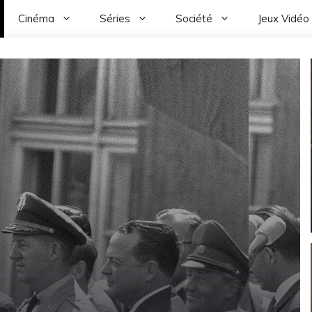
Cinéma
Séries
Société
Jeux Vidéo