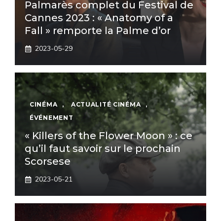
Palmarès complet du Festival de
Cannes 2023 : « Anatomy of a
Fall » remporte la Palme d’or
2023-05-29
CINÉMA
,
ACTUALITÉ CINÉMA
,
ÉVÉNEMENT
« Killers of the Flower Moon » : ce
qu’il faut savoir sur le prochain
Scorsese
2023-05-21