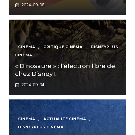
2024-09-08
CINÉMA
,
CRITIQUE CINÉMA
,
DISNEYPLUS
CINÉMA
« Dinosaure » : l’électron libre de
chez Disney !
2024-09-04
CINÉMA
,
ACTUALITÉ CINÉMA
,
DISNEYPLUS CINÉMA