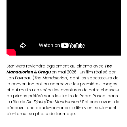
Star Wars
reviendra également au cinéma avec
The
Mandalorian & Grogu
en mai 2026 ! Un film réalisé par
Jon Favreau (
The Mandalorian)
dont les spectateurs de
la convention ont pu apercevoir les premières images
et qui mettra en scène les aventures de notre chasseur
de primes préféré sous les traits de Pedro Pascal dans
le rôle de
Din Djarin/The Mandalorian
! Patience avant de
découvrir une bande-annonce, le film vient seulement
d’entamer sa phase de tournage.