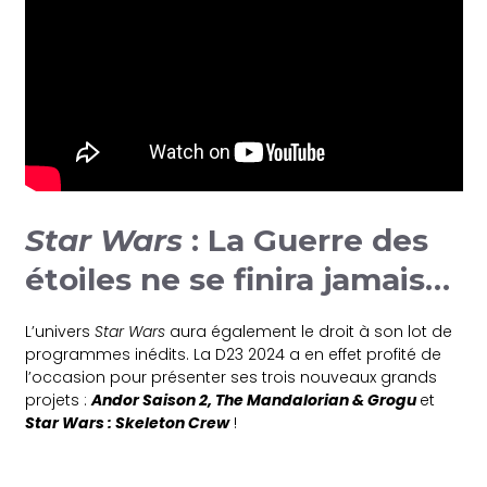
Star Wars
: La Guerre des
étoiles ne se finira jamais…
L’univers
Star Wars
aura également le droit à son lot de
programmes inédits. La D23 2024 a en effet profité de
l’occasion pour présenter ses trois nouveaux grands
projets :
Andor Saison 2, The Mandalorian & Grogu
et
Star Wars : Skeleton Crew
!