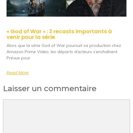
« God of War » : 3 recasts importants à
venir pour la série
Alors que la série God of War poursuit sa production chez
Amazon Prime Video, les départs d’acteurs s’enchaînent.
Prévue pour
Read More
Laisser un commentaire