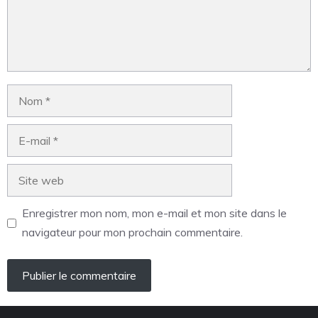
Enregistrer mon nom, mon e-mail et mon site dans le
navigateur pour mon prochain commentaire.