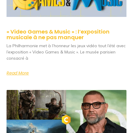
« Video Games & Music » : l’exposition
musicale à ne pas manquer
La Philharmonie met à l’honneur les jeux vidéo tout l’été avec
l’exposition « Video Games & Music ». Le musée parisien
consacré à
Read More