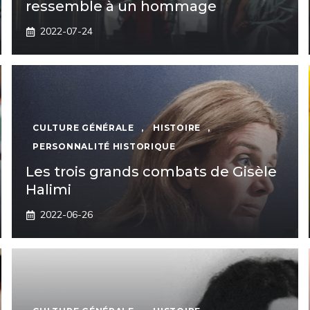
ressemble à un hommage
2022-07-24
CULTURE GÉNÉRALE
,
HISTOIRE
,
PERSONNALITÉ HISTORIQUE
Les trois grands combats de Gisèle
Halimi
2022-06-26