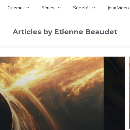
Cinéma
Séries
Société
Jeux Vidéo
Articles by Etienne Beaudet