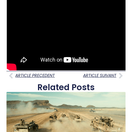
ARTICLE PRECEDENT
ARTICLE SUIVANT
Related Posts