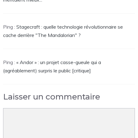
Ping :
Stagecraft : quelle technologie révolutionnaire se
cache derrière "The Mandalorian" ?
Ping :
« Andor » : un projet casse-gueule qui a
(agréablement) surpris le public [critique]
Laisser un commentaire