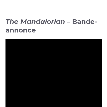
The Mandalorian
– Bande-
annonce