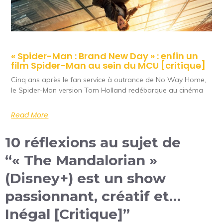
« Spider-Man : Brand New Day » : enfin un
film Spider-Man au sein du MCU [critique]
Cinq ans après le fan service à outrance de No Way Home,
le Spider-Man version Tom Holland redébarque au cinéma
Read More
10 réflexions au sujet de
“« The Mandalorian »
(Disney+) est un show
passionnant, créatif et…
Inégal [Critique]”