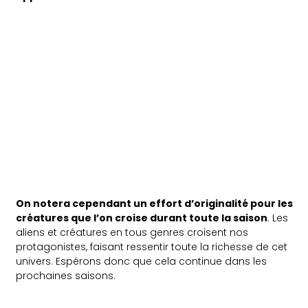
On notera cependant un effort d’originalité pour les
créatures que l’on croise durant toute la saison
. Les
aliens et créatures en tous genres croisent nos
protagonistes, faisant ressentir toute la richesse de cet
univers. Espérons donc que cela continue dans les
prochaines saisons.