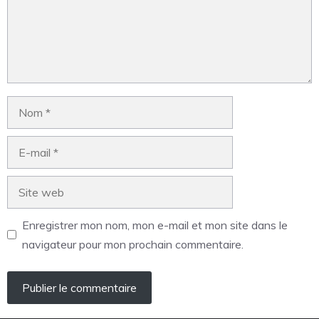
Enregistrer mon nom, mon e-mail et mon site dans le
navigateur pour mon prochain commentaire.