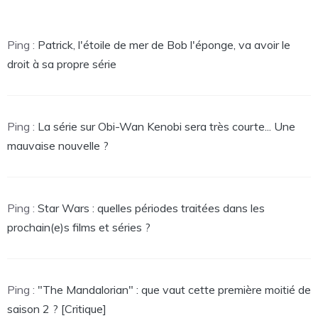
Ping :
Patrick, l'étoile de mer de Bob l'éponge, va avoir le
droit à sa propre série
Ping :
La série sur Obi-Wan Kenobi sera très courte... Une
mauvaise nouvelle ?
Ping :
Star Wars : quelles périodes traitées dans les
prochain(e)s films et séries ?
Ping :
"The Mandalorian" : que vaut cette première moitié de
saison 2 ? [Critique]