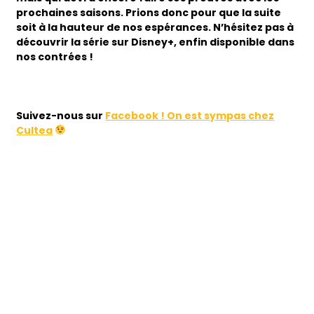
prochaines saisons. Prions donc pour que la suite
soit à la hauteur de nos espérances. N’hésitez pas à
découvrir la série sur Disney+, enfin disponible dans
nos contrées !
Suivez-nous sur
Facebook ! On est sympas chez
Cultea