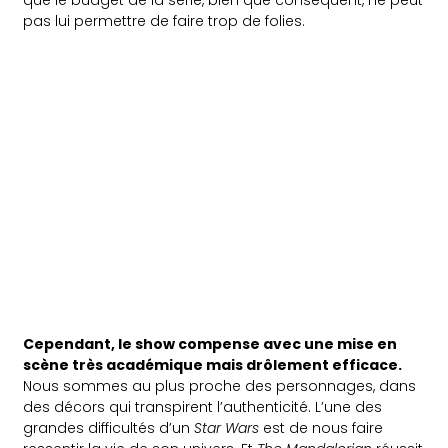
pas lui permettre de faire trop de folies.
Cependant, le show compense avec une mise en
scène très académique mais drôlement efficace.
Nous sommes au plus proche des personnages, dans
des décors qui transpirent l’authenticité. L’une des
grandes difficultés d’un
Star Wars
est de nous faire