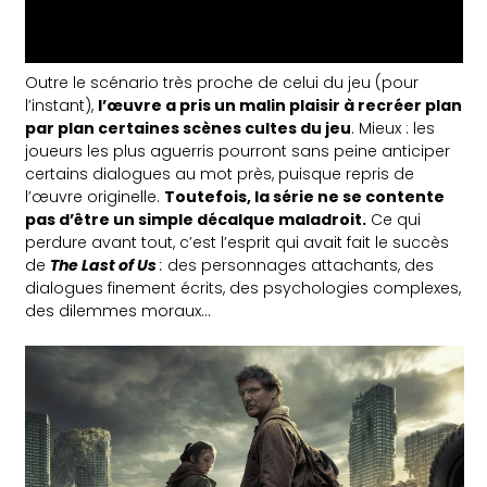
Outre le scénario très proche de celui du jeu (pour
l’instant),
l’œuvre a pris un malin plaisir à recréer plan
par plan certaines scènes cultes du jeu
. Mieux : les
joueurs les plus aguerris pourront sans peine anticiper
certains dialogues au mot près, puisque repris de
l’œuvre originelle.
Toutefois, la série ne se contente
pas d’être un simple décalque maladroit.
Ce qui
perdure avant tout, c’est l’esprit qui avait fait le succès
de
The Last of Us
:
des personnages attachants, des
dialogues finement écrits, des psychologies complexes,
des dilemmes moraux…