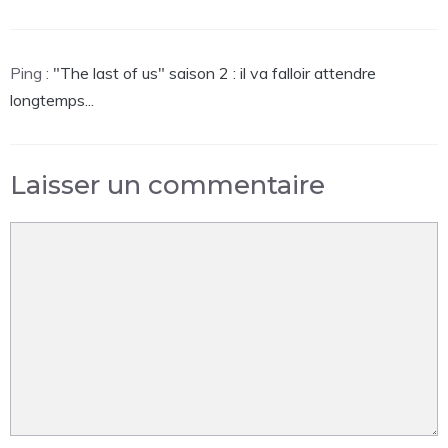
Ping :
"The last of us" saison 2 : il va falloir attendre
longtemps...
Laisser un commentaire