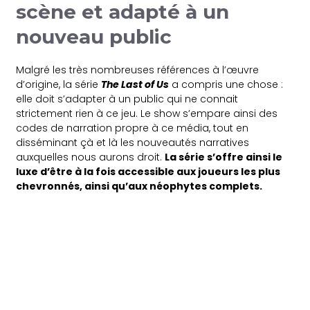
scène et adapté à un
nouveau public
Malgré les très nombreuses références à l’œuvre
d’origine, la série
The Last of Us
a compris une chose :
elle doit s’adapter à un public qui ne connait
strictement rien à ce jeu. Le show s’empare ainsi des
codes de narration propre à ce média, tout en
disséminant çà et là les nouveautés narratives
auxquelles nous aurons droit.
La série s’offre ainsi le
luxe d’être à la fois accessible aux joueurs les plus
chevronnés, ainsi qu’aux néophytes complets.