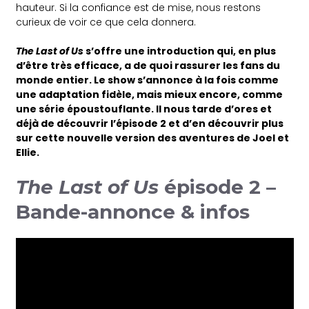
hauteur. Si la confiance est de mise, nous restons
curieux de voir ce que cela donnera.
The Last of Us
s’offre une introduction qui, en plus
d’être très efficace, a de quoi rassurer les fans du
monde entier. Le show s’annonce à la fois comme
une adaptation fidèle, mais mieux encore, comme
une série époustouflante. Il nous tarde d’ores et
déjà de découvrir l’épisode 2 et d’en découvrir plus
sur cette nouvelle version des aventures de Joel et
Ellie.
The Last of Us
épisode 2 –
Bande-annonce & infos