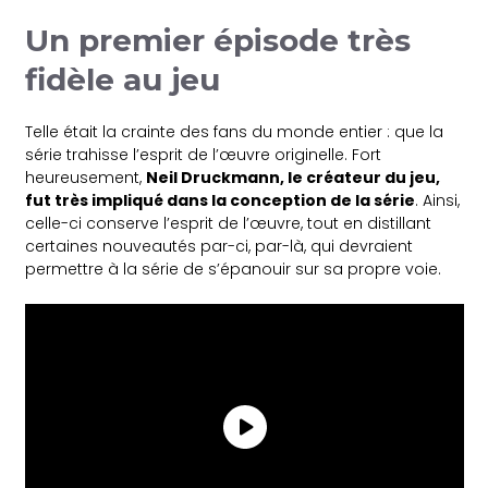
Un premier épisode très
fidèle au jeu
Telle était la crainte des fans du monde entier : que la
série trahisse l’esprit de l’œuvre originelle. Fort
heureusement,
Neil Druckmann, le créateur du jeu,
fut très impliqué dans la conception de la série
. Ainsi,
celle-ci conserve l’esprit de l’œuvre, tout en distillant
certaines nouveautés par-ci, par-là, qui devraient
permettre à la série de s’épanouir sur sa propre voie.