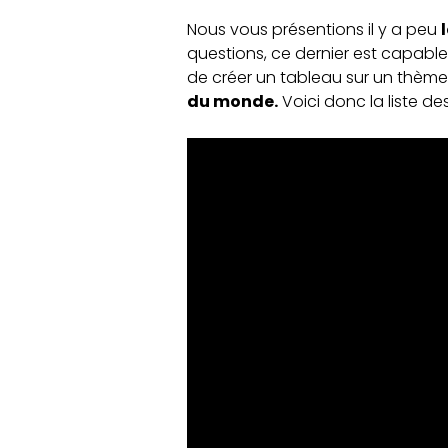
Nous vous présentions il y a peu
questions, ce dernier est capable 
de créer un tableau sur un thème 
du monde.
Voici donc la liste d