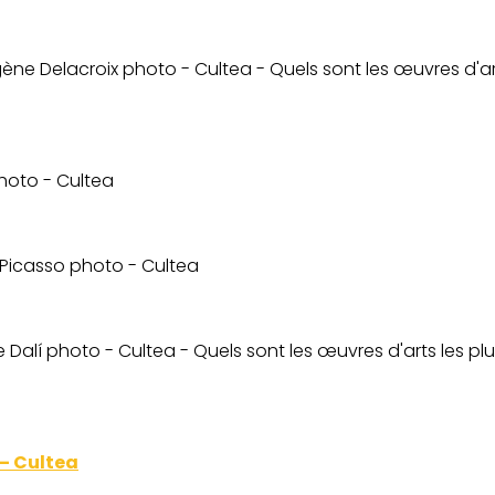
 – Cultea