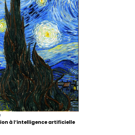
e
 à l’intelligence artificielle