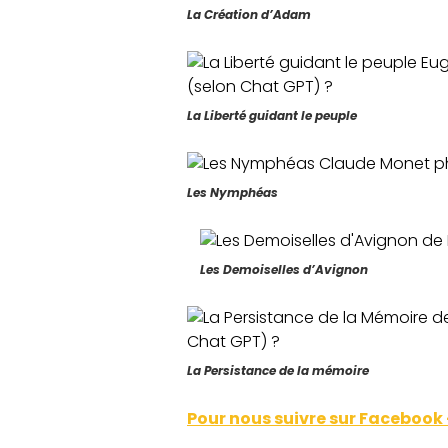
La Création d’Adam
La Liberté guidant le peuple
Les Nymphéas
Les Demoiselles d’Avignon
La Persistance de la mémoire
Pour nous suivre sur Facebook