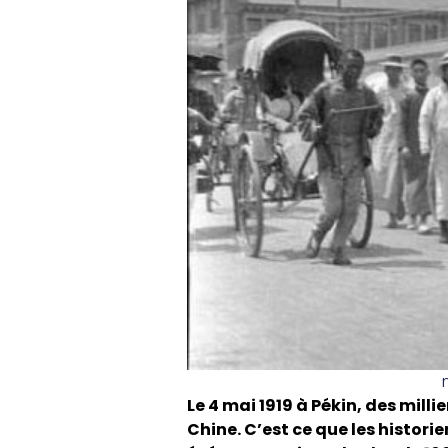
Le 4 mai 1919 à Pékin, des mill
Chine. C’est ce que les histor