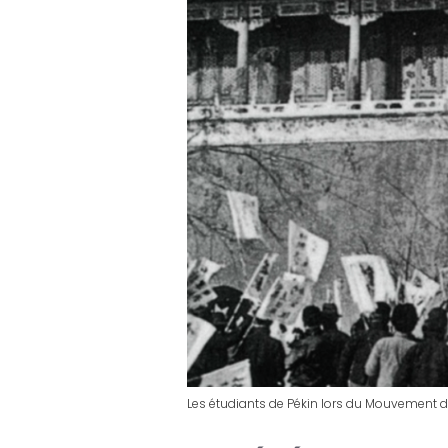
Les étudiants de Pékin lors du Mouvement d