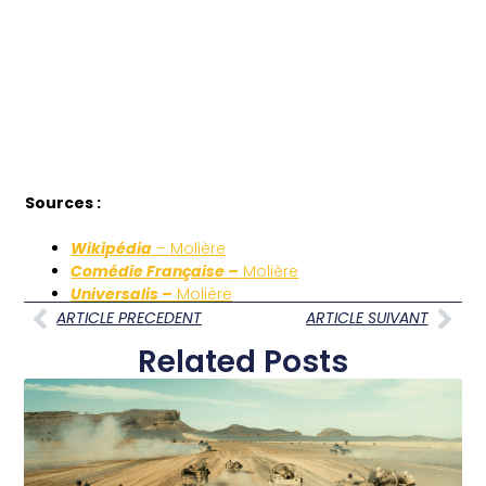
Sources :
Wikipédia
– Molière
Comédie Française –
Molière
Universalis –
Molière
ARTICLE PRECEDENT
ARTICLE SUIVANT
Related Posts