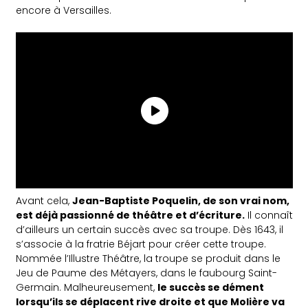
encore à Versailles.
Avant cela,
Jean-Baptiste Poquelin, de son vrai nom,
est déjà passionné de théâtre et d’écriture.
Il connaît
d’ailleurs un certain succès avec sa troupe. Dès 1643, il
s’associe à la fratrie Béjart pour créer cette troupe.
Nommée l’Illustre Théâtre, la troupe se produit dans le
Jeu de Paume des Métayers, dans le faubourg Saint-
Germain. Malheureusement,
le succès se dément
lorsqu’ils se déplacent rive droite et que Molière va