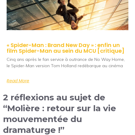
« Spider-Man : Brand New Day » : enfin un
film Spider-Man au sein du MCU [critique]
Cinq ans après le fan service à outrance de No Way Home,
le Spider-Man version Tom Holland redébarque au cinéma
Read More
2 réflexions au sujet de
“Molière : retour sur la vie
mouvementée du
dramaturge !”