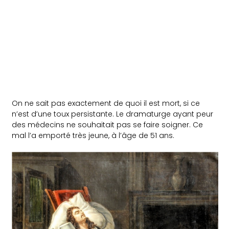
On ne sait pas exactement de quoi il est mort, si ce
n’est d’une toux persistante. Le dramaturge ayant peur
des médecins ne souhaitait pas se faire soigner. Ce
mal l’a emporté très jeune, à l’âge de 51 ans.