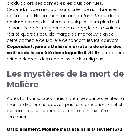
produit alors ses comédies les plus connues.
Cependant, ce n’est pas sans créer de nombreuses
polémiques. Notamment autour du
Tartuffe
, que le roi
acclama avant de l’interdire quelques jours plus tard.
Faisant écho à l’indignation du clergé, le roi n’avait en
réalité que très peu de marge de manœuvre avec
cette comédie de Molière dénonçant les faux dévots.
Cependant, jamais Molière n’arrêtera de créer des
satires de la société dans laquelle il vit
. Il se moquera
principalement des médecins et des religieux.
Les mystères de la mort de
Molière
Après tant de succès, mais si peu de sources écrites, la
mort de Molière ne pouvait pas faire exception. En effet,
de nombreuses légendes et un certain mystère
l’entourent.
Officiellement, Molière s’est éteint le 17 février 1673