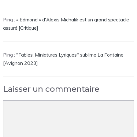
Ping :
« Edmond » d'Alexis Michalik est un grand spectacle
assuré [Critique]
Ping :
"Fables, Miniatures Lyriques" sublime La Fontaine
[Avignon 2023]
Laisser un commentaire