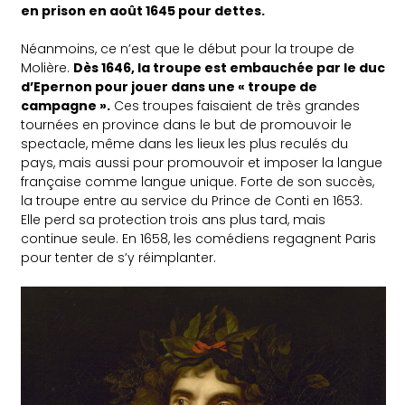
en prison en août 1645 pour dettes.
Néanmoins, ce n’est que le début pour la troupe de
Molière.
Dès 1646, la troupe est embauchée par le duc
d’Epernon pour jouer dans une « troupe de
campagne ».
Ces troupes faisaient de très grandes
tournées en province dans le but de promouvoir le
spectacle, même dans les lieux les plus reculés du
pays, mais aussi pour promouvoir et imposer la langue
française comme langue unique. Forte de son succès,
la troupe entre au service du Prince de Conti en 1653.
Elle perd sa protection trois ans plus tard, mais
continue seule. En 1658, les comédiens regagnent Paris
pour tenter de s’y réimplanter.