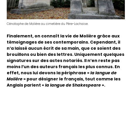
Cénotaphe de Molière au cimetière du Père-Lachaise.
Finalement, on connaît la vie de Molière grâce aux
témoignages de ses contemporains. Cependant, il
n’a laissé aucun écrit de sa main, que ce soient des
brouillons ou bien des lettres. Uniquement quelques
signatures sur des actes notariés. Il n’en reste pas
moins l’un des auteurs français les plus connus. En
effet, nous lui devons la périphrase «
la langue de
Molière
» pour désigner le français, tout comme les
Anglais parlent «
la langue de Shakespeare
».