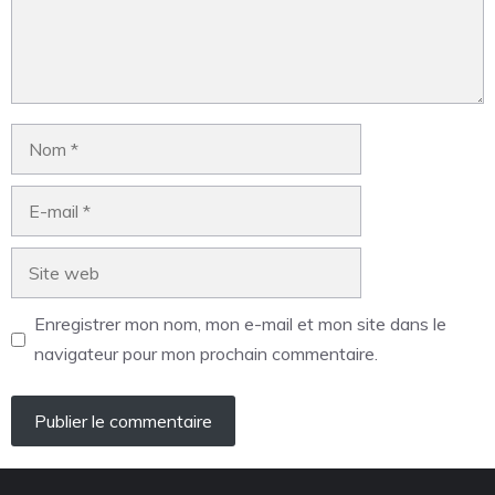
Enregistrer mon nom, mon e-mail et mon site dans le
navigateur pour mon prochain commentaire.