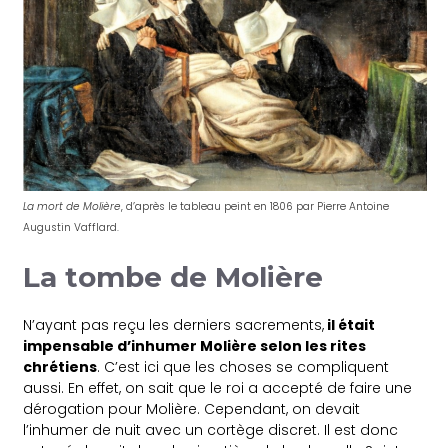
La mort de Molière
, d’après le tableau peint en 1806 par Pierre Antoine
Augustin Vafflard.
La tombe de Molière
N’ayant pas reçu les derniers sacrements,
il était
impensable d’inhumer Molière selon les rites
chrétiens
. C’est ici que les choses se compliquent
aussi. En effet, on sait que le roi a accepté de faire une
dérogation pour Molière. Cependant, on devait
l’inhumer de nuit avec un cortège discret. Il est donc