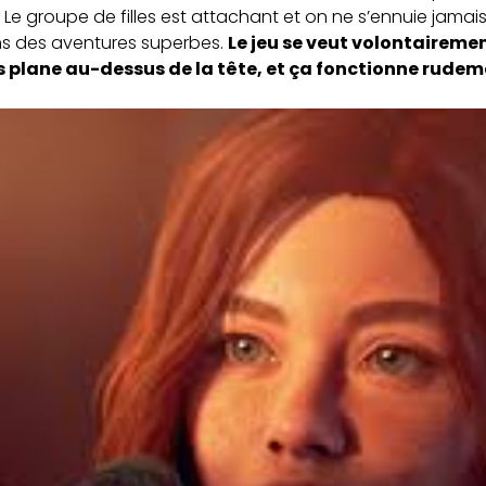
Le groupe de filles est attachant et on ne s’ennuie jamais
s des aventures superbes.
Le jeu se veut volontairem
 plane au-dessus de la tête, et ça fonctionne rudem