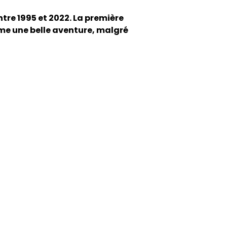
tre 1995 et 2022. La première
omme une belle aventure, malgré