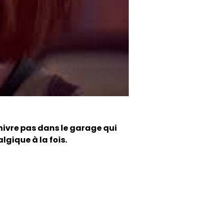
nivre pas dans le garage qui
algique à la fois.