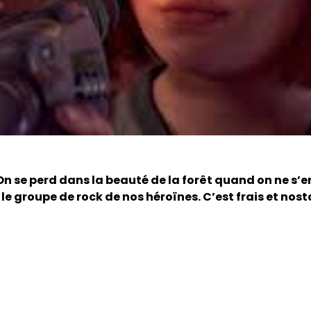
On se perd dans la beauté de la forêt quand on ne s’e
 le groupe de rock de nos héroïnes. C’est frais et nost