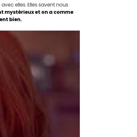
 avec elles. Elles savent nous
ent mystérieux et on a comme
ent bien.