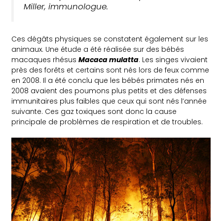
Miller, immunologue.
Ces dégâts physiques se constatent également sur les
animaux. Une étude a été réalisée sur des bébés
macaques rhésus
Macaca mulatta
. Les singes vivaient
près des forêts et certains sont nés lors de feux comme
en 2008. Il a été conclu que les bébés primates nés en
2008 avaient des poumons plus petits et des défenses
immunitaires plus faibles que ceux qui sont nés l’année
suivante. Ces gaz toxiques sont donc la cause
principale de problèmes de respiration et de troubles.