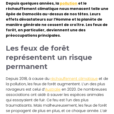
Depuis quelques années, la
pollution
et le
réchauffement climatique nous menacent telle une
épée de Damoclès au-dessus de nos têtes. Leurs
effets dévastateurs sur l’Homme et la planète de
manière générale ne cessent de croître. Les feux de
forêt, en particulier, deviennent une des
préoccupations principales.
Les feux de forêt
représentent un risque
permanent
Depuis 2018, à cause du
réchauffement climatique
et de
la pollution, les feux de forêt augmentent. L’un des plus
ravageurs est celui d’
Australie
en 2020. De nombreuses
associations ont aidé à sauver les espèces animales
qui essayaient de fuir. Ce feu est l’un des plus
traumatisants. Mais malheureusement, les feux de forêt
se propagent de plus en plus, et ce chaque année. L’air