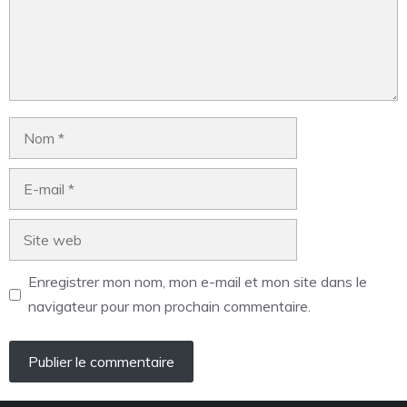
Enregistrer mon nom, mon e-mail et mon site dans le
navigateur pour mon prochain commentaire.