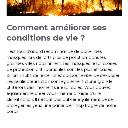
Comment améliorer ses
conditions de vie ?
Il est tout d’abord recommandé de porter des
masques lors de forts pics de pollution, dans les
grandes villes notamment. Les masques respiratoires
de protection anti-particules sont les plus efficaces.
Sinon, il suffit de rester chez soi pour éviter de s’exposer.
Les purificateurs d’air sont également d’une grande
utilité lors des moments irrespirables. Vous pouvez
également le créer vous-même à l’aide d’une
climatisation. Il ne faut pas oublier également de se
protéger les yeux, une partie bien trop fragile de notre
corps.