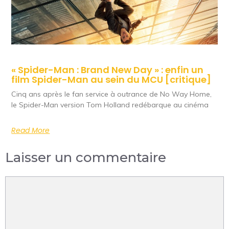
« Spider-Man : Brand New Day » : enfin un
film Spider-Man au sein du MCU [critique]
Cinq ans après le fan service à outrance de No Way Home,
le Spider-Man version Tom Holland redébarque au cinéma
Read More
Laisser un commentaire