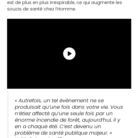
est de plus en plus irrespirable, ce qui augmente les
soucis de santé chez l’Homme.
« Autrefois, un tel évènement ne se
produisait qu’une fois dans votre vie. Vous
n’étiez affecté qu’une seule fois par un
énorme incendie de forêt, aujourd’hui, il y
en a chaque été. C’est devenu un
problème de santé publique majeur. »