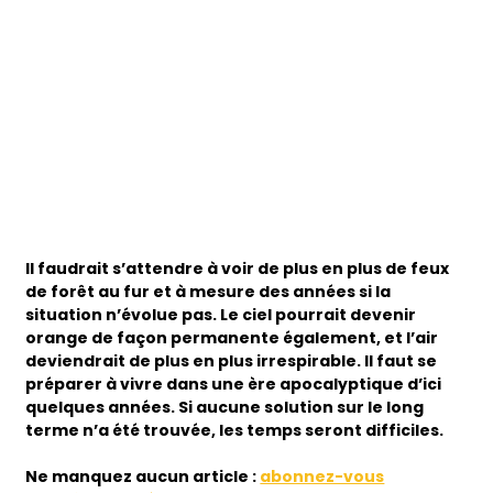
Il faudrait s’attendre à voir de plus en plus de feux
de forêt au fur et à mesure des années si la
situation n’évolue pas. Le ciel pourrait devenir
orange de façon permanente également, et l’air
deviendrait de plus en plus irrespirable. Il faut se
préparer à vivre dans une ère apocalyptique d’ici
quelques années. Si aucune solution sur le long
terme n’a été trouvée, les temps seront difficiles.
Ne manquez aucun article :
abonnez-vous