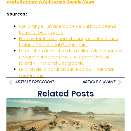
gratuitement à Cultea
sur Google News
Sources :
Ciel orange : un aperçu de ce qui nous attend –
National Geographic
Feux de forêt : de quoi est chargée cette fumée
toxique ? – National Geographic
La pollution de l’air tue des millions de personnes
chaque année, comme une « pandémie au
ralenti » – National Geographic
Le bilan de la pollution sur le corps – National
Geographic
ARTICLE PRECEDENT
ARTICLE SUIVANT
Related Posts