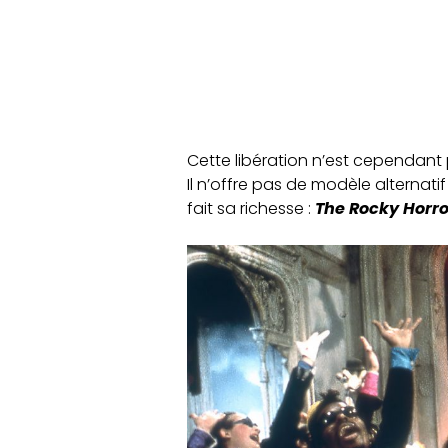
Cette libération n’est cependant 
Il n’offre pas de modèle alternatif
fait sa richesse :
The Rocky Horro