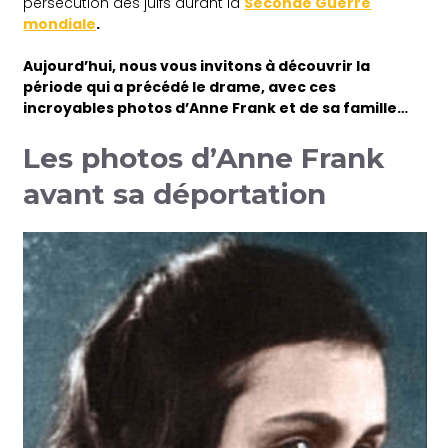
persécution des juifs durant la
Seconde Guerre
mondiale
.
Aujourd’hui, nous vous invitons à découvrir la
période qui a précédé le drame, avec ces
incroyables photos d’Anne Frank et de sa famille…
Les photos d’Anne Frank
avant sa déportation