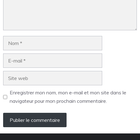
Enregistrer mon nom, mon e-mail et mon site dans le
navigateur pour mon prochain commentaire.