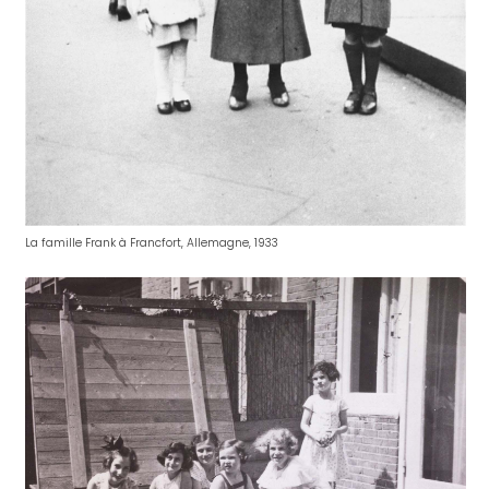
La famille Frank à Francfort, Allemagne, 1933