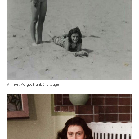
Anne et Margot Frank à la plage