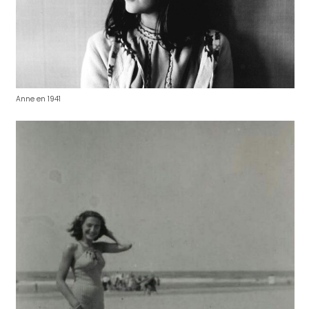
Anne en 1941