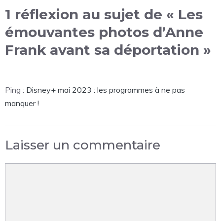
1 réflexion au sujet de « Les
émouvantes photos d’Anne
Frank avant sa déportation »
Ping :
Disney+ mai 2023 : les programmes à ne pas
manquer !
Laisser un commentaire