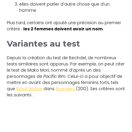
elles doivent parler d’autre chose que d’un
homme
Plus tard, certains ont ajouté une précision au premier
critère :
les 2 femmes doivent avoir un nom
.
Variantes au test
Depuis la création du test de Bechdel, de nombreux
tests similaires sont apparus. Par exemple, on peut citer
le test de Mako Mori, nommé d’après un des
personnages de
Pacific Rim
. Celui-ci a pour objectif de
mettre en avant des personnages féminins forts, tels
que
Black Widow
dans
Avengers
(2012). Ses critères sont
les suivants :