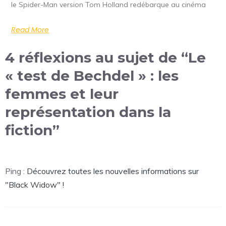
le Spider-Man version Tom Holland redébarque au cinéma
Read More
4 réflexions au sujet de “Le
« test de Bechdel » : les
femmes et leur
représentation dans la
fiction”
Ping :
Découvrez toutes les nouvelles informations sur
"Black Widow" !