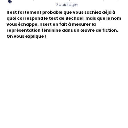
Sociologie
Il est fortement probable que vous sachiez déjà à
quoi correspond le test de Bechdel, mais que le nom
vous échappe. Il sert en fait à mesurer la
représentation féminine dans un œuvre de fiction.
On vous explique !