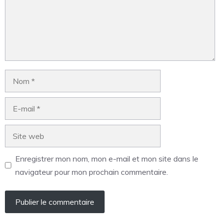
Enregistrer mon nom, mon e-mail et mon site dans le
navigateur pour mon prochain commentaire.