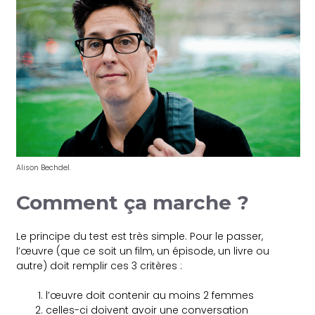
Alison Bechdel.
Comment ça marche ?
Le principe du test est très simple. Pour le passer,
l’œuvre (que ce soit un film, un épisode, un livre ou
autre) doit remplir ces 3 critères :
l’œuvre doit contenir au moins 2 femmes
celles-ci doivent avoir une conversation