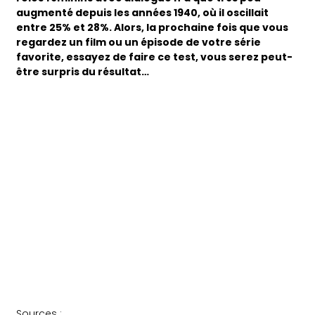
augmenté depuis les années 1940, où il oscillait
entre 25% et 28%. Alors, la prochaine fois que vous
regardez un film ou un épisode de votre série
favorite, essayez de faire ce test, vous serez peut-
être surpris du résultat…
Sources :