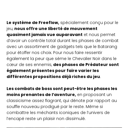
Le système de Freeflow,
spécialement conçu pour le
jeu,
nous offre une liberté de mouvement
quasiment jamais vue auparavant
et nous permet
d’avoir un contrôle total durant les phases de combat
avec un assortiment de gadgets tels que le Batarang
pour étoffer nos choix. Pour nous faire ressentir
également la peur que sème le Chevalier Noir dans le
cœur de ses ennemis,
des phases de Prédateur sont
également présentes pour faire varier les
différentes propositions déjà riches du jeu
.
Les combats de boss sont peut-être les phases les
moins prenantes de l’aventure,
en proposant un
classicisme assez flagrant, qui dénote par rapport au
souffle nouveau prodigué par le reste. Même si
combattre les méchants iconiques de l’univers de
l’encapé reste un plaisir non dissimulé.