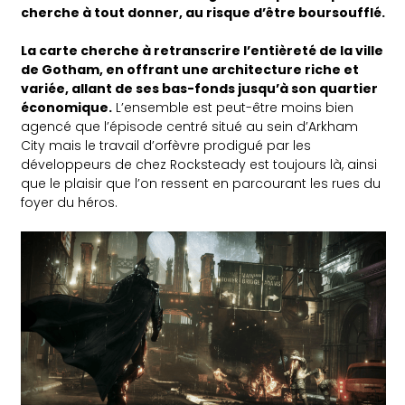
cherche à tout donner, au risque d’être boursoufflé.
La carte cherche à retranscrire l’entièreté de la ville
de Gotham, en offrant une architecture riche et
variée, allant de ses bas-fonds jusqu’à son quartier
économique.
L’ensemble est peut-être moins bien
agencé que l’épisode centré situé au sein d’Arkham
City mais le travail d’orfèvre prodigué par les
développeurs de chez Rocksteady est toujours là, ainsi
que le plaisir que l’on ressent en parcourant les rues du
foyer du héros.