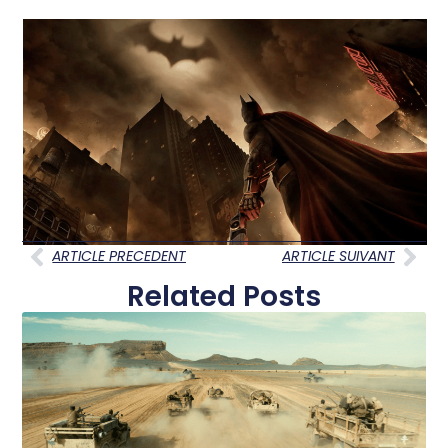
ARTICLE PRECEDENT
ARTICLE SUIVANT
Related Posts