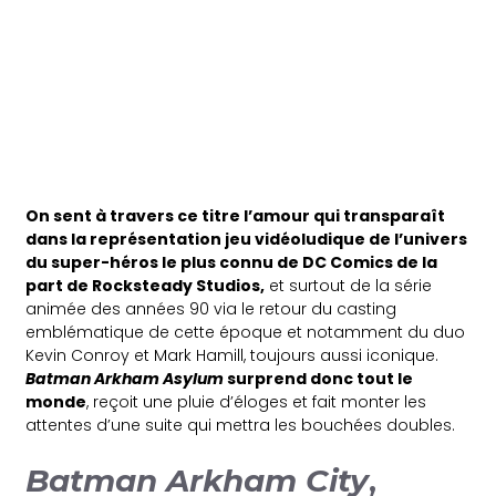
On sent à travers ce titre l’amour qui transparaît
dans la représentation jeu vidéoludique de l’univers
du super-héros le plus connu de DC Comics de la
part de Rocksteady Studios,
et surtout de la série
animée des années 90 via le retour du casting
emblématique de cette époque et notamment du duo
Kevin Conroy et Mark Hamill, toujours aussi iconique.
Batman Arkham Asylum
surprend donc tout le
monde
, reçoit une pluie d’éloges et fait monter les
attentes d’une suite qui mettra les bouchées doubles.
Batman Arkham City
,