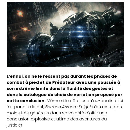
L’ennui, on ne le ressent pas durant les phases de
combat à pied et de Prédateur avec une poussée à
son extrême limite dans la fluidité des gestes et
dans le catalogue de choix de variation proposé par
cette conclusion.
Même si le côté jusqu’au-boutiste lui
fait parfois défaut,
Batman Arkham Knight
n’en reste pas
moins très généreux dans sa volonté d’offrir une
conclusion explosive et ultime des aventures du
justicier.