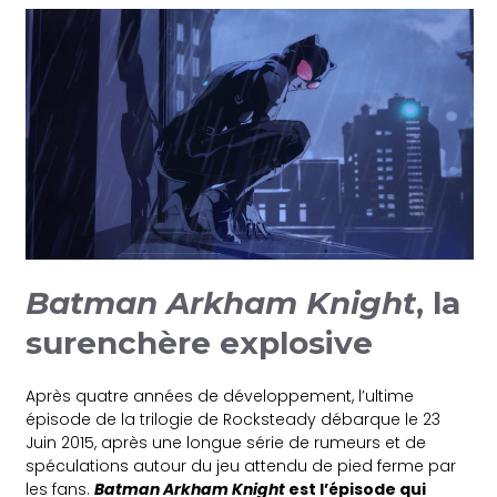
Batman Arkham Knight
, la
surenchère explosive
Après quatre années de développement, l’ultime
épisode de la trilogie de Rocksteady débarque le 23
Juin 2015, après une longue série de rumeurs et de
spéculations autour du jeu attendu de pied ferme par
les fans.
Batman Arkham Knight
est l’épisode qui