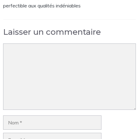
perfectible aux qualités indéniables
Laisser un commentaire