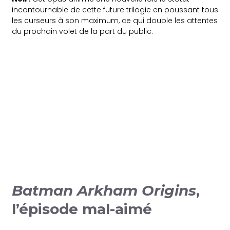
incontournable de cette future trilogie en poussant tous
les curseurs à son maximum, ce qui double les attentes
du prochain volet de la part du public.
Batman Arkham Origins
,
l’épisode mal-aimé