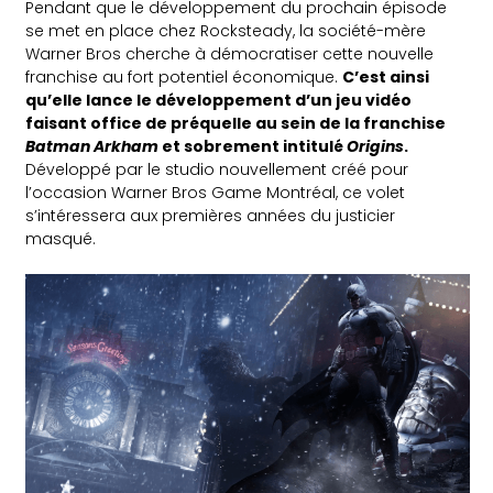
Pendant que le développement du prochain épisode
se met en place chez Rocksteady, la société-mère
Warner Bros cherche à démocratiser cette nouvelle
franchise au fort potentiel économique.
C’est ainsi
qu’elle lance le développement d’un jeu vidéo
faisant office de préquelle au sein de la franchise
Batman Arkham
et sobrement intitulé
Origins
.
Développé par le studio nouvellement créé pour
l’occasion Warner Bros Game Montréal, ce volet
s’intéressera aux premières années du justicier
masqué.