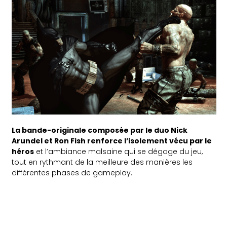
La bande-originale composée par le duo Nick
Arundel et Ron Fish renforce l’isolement vécu par le
héros
et l’ambiance malsaine qui se dégage du jeu,
tout en rythmant de la meilleure des manières les
différentes phases de gameplay.