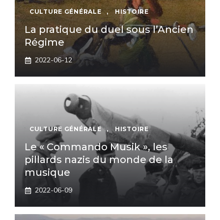
CULTURE GÉNÉRALE
,
HISTOIRE
La pratique du duel sous l’Ancien
Régime
2022-06-12
CULTURE GÉNÉRALE
,
HISTOIRE
Le « Commando Musik », les
pillards nazis du monde de la
musique
2022-06-09