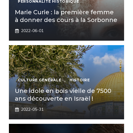
PERSONNALITÉ HISTORIQUE
Marie Curie : la première femme
à donner des cours à la Sorbonne
2022-06-01
CULTURE GÉNÉRALE
,
HISTOIRE
Une idole en bois vielle de 7500
ans découverte en Israël !
2022-05-31