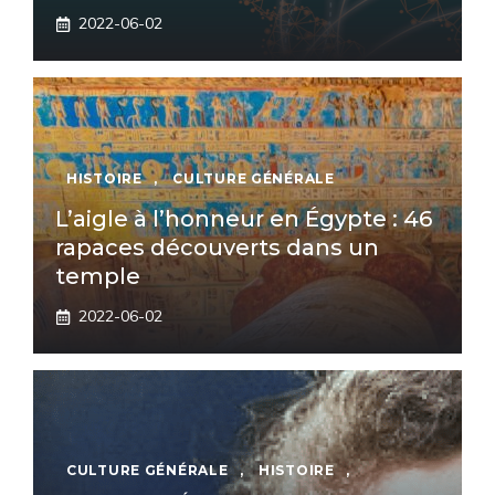
2022-06-02
HISTOIRE
,
CULTURE GÉNÉRALE
L’aigle à l’honneur en Égypte : 46
rapaces découverts dans un
temple
2022-06-02
CULTURE GÉNÉRALE
,
HISTOIRE
,