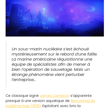
Un sous-marin nucléaire s’est échoué
mystérieusement sur le rebord d’une faille.
La marine américaine réquisitionne une
équipe de spécialistes afin de mener à
bien l’opération de sauvetage. Mais un
étrange phénomène vient perturber
l’entreprise…
Ce classique signé
James Cameron
s’apparente
presque à une version aquatique de
Rencontres du
troisième type
(1978)
. Exploitant avec brio la