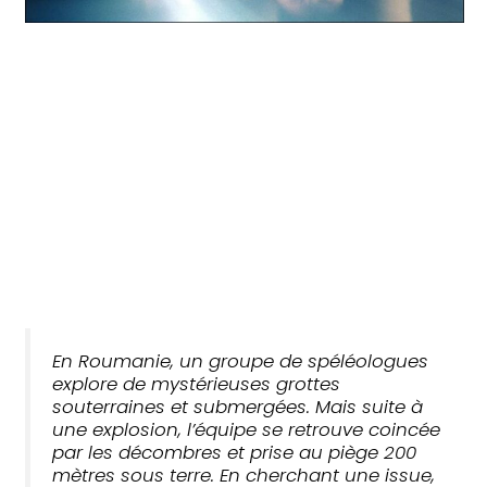
En Roumanie, un groupe de spéléologues
explore de mystérieuses grottes
souterraines et submergées. Mais suite à
une explosion, l’équipe se retrouve coincée
par les décombres et prise au piège 200
mètres sous terre. En cherchant une issue,