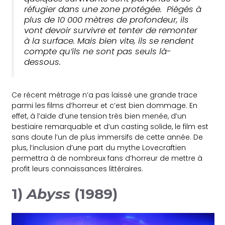
réfugier dans une zone protégée. Piégés à
plus de 10 000 mètres de profondeur, ils
vont devoir survivre et tenter de remonter
à la surface. Mais bien vite, ils se rendent
compte qu’ils ne sont pas seuls là-
dessous.
Ce récent métrage n’a pas laissé une grande trace
parmi les films d’horreur et c’est bien dommage. En
effet, à l’aide d’une tension très bien menée, d’un
bestiaire remarquable et d’un casting solide, le film est
sans doute l’un de plus immersifs de cette année. De
plus, l’inclusion d’une part du mythe Lovecraftien
permettra à de nombreux fans d’horreur de mettre à
profit leurs connaissances littéraires.
1)
Abyss
(1989)