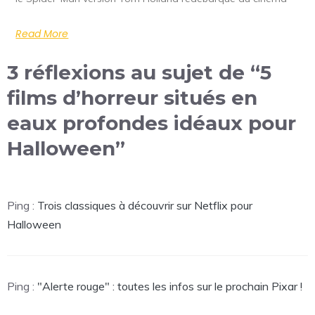
Read More
3 réflexions au sujet de “5
films d’horreur situés en
eaux profondes idéaux pour
Halloween”
Ping :
Trois classiques à découvrir sur Netflix pour
Halloween
Ping :
"Alerte rouge" : toutes les infos sur le prochain Pixar !