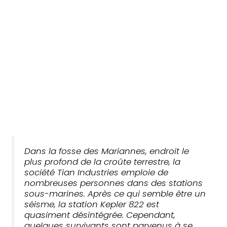
Dans la fosse des Mariannes, endroit le
plus profond de la croûte terrestre, la
société Tian Industries emploie de
nombreuses personnes dans des stations
sous-marines. Après ce qui semble être un
séisme, la station Kepler 822 est
quasiment désintégrée. Cependant,
quelques survivants sont parvenus à se