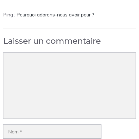
Ping :
Pourquoi adorons-nous avoir peur ?
Laisser un commentaire