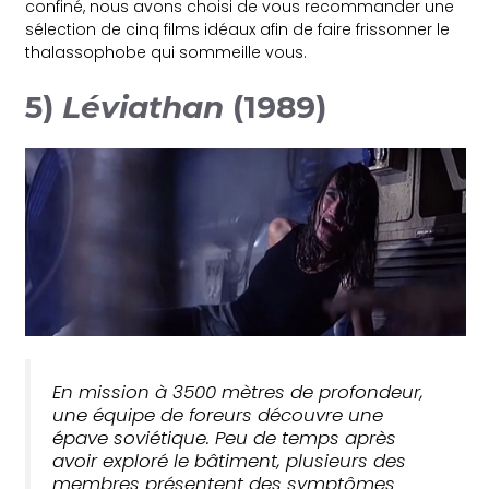
confiné, nous avons choisi de vous recommander une
sélection de cinq films idéaux afin de faire frissonner le
thalassophobe qui sommeille vous.
5)
Léviathan
(1989)
En mission à 3500 mètres de profondeur,
une équipe de foreurs découvre une
épave soviétique. Peu de temps après
avoir exploré le bâtiment, plusieurs des
membres présentent des symptômes