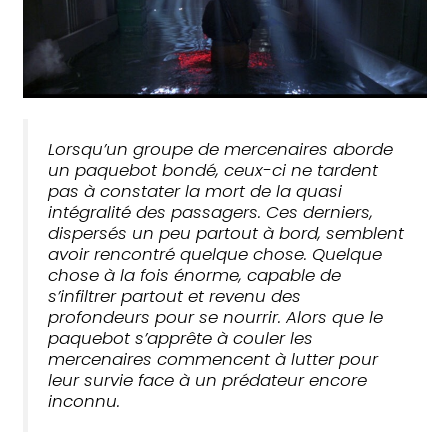
Lorsqu’un groupe de mercenaires aborde
un paquebot bondé, ceux-ci ne tardent
pas à constater la mort de la quasi
intégralité des passagers. Ces derniers,
dispersés un peu partout à bord, semblent
avoir rencontré quelque chose. Quelque
chose à la fois énorme, capable de
s’infiltrer partout et revenu des
profondeurs pour se nourrir. Alors que le
paquebot s’apprête à couler les
mercenaires commencent à lutter pour
leur survie face à un prédateur encore
inconnu.