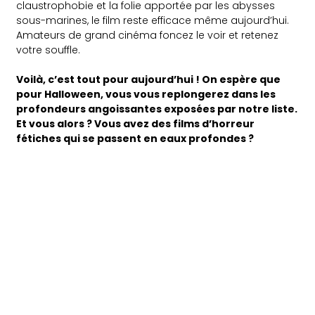
claustrophobie et la folie apportée par les abysses
sous-marines, le film reste efficace même aujourd’hui.
Amateurs de grand cinéma foncez le voir et retenez
votre souffle.
Voilà, c’est tout pour aujourd’hui ! On espère que
pour Halloween, vous vous replongerez dans les
profondeurs angoissantes exposées par notre liste.
Et vous alors ? Vous avez des films d’horreur
fétiches qui se passent en eaux profondes ?