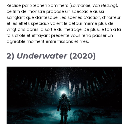
Réalisé par Stephen Sommers (
La momie
,
Van Helsing
),
ce film de monstre propose un spectacle aussi
sanglant que dantesque. Les scènes d’action, d’horreur
et les effets spéciaux valent le détour même plus de
vingt ans après la sortie du métrage. De plus, le ton à la
fois drôle et effrayant présenté vous ferra passer un
agréable moment entre frissons et rires.
2)
Underwater
(2020)