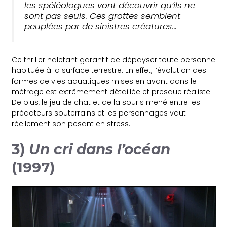
les spéléologues vont découvrir qu’ils ne
sont pas seuls. Ces grottes semblent
peuplées par de sinistres créatures…
Ce thriller haletant garantit de dépayser toute personne
habituée à la surface terrestre. En effet, l’évolution des
formes de vies aquatiques mises en avant dans le
métrage est extrêmement détaillée et presque réaliste.
De plus, le jeu de chat et de la souris mené entre les
prédateurs souterrains et les personnages vaut
réellement son pesant en stress.
3)
Un cri dans l’océan
(1997)