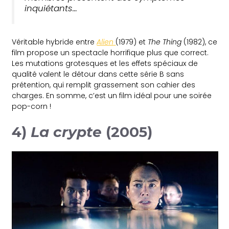
inquiétants…
Véritable hybride entre
Alien
(1979) et
The Thing
(1982), ce
film propose un spectacle horrifique plus que correct.
Les mutations grotesques et les effets spéciaux de
qualité valent le détour dans cette série B sans
prétention, qui remplit grassement son cahier des
charges. En somme, c’est un film idéal pour une soirée
pop-corn !
4)
La crypte
(2005)