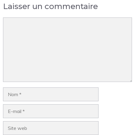
Laisser un commentaire