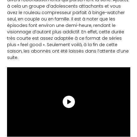
à cela un groupe d’adolescents attachants et vous
avez le rouleau compresseur parfait à binge-watcher
seul, en couple ou en famille. Il est à noter que les
épisodes font environ une demi-heure, rendant le
visionnage d’autant plus addictif. En effet, cette durée
très courte est assez adaptée à ce format de séries
plus « feel good ». Seulement voilà, à la fin de cette
saison, les abonnés ont été laissés dans l’attente d’une
suite.