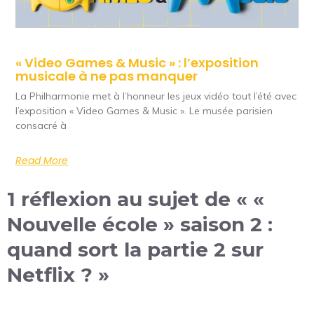
« Video Games & Music » : l’exposition
musicale à ne pas manquer
La Philharmonie met à l’honneur les jeux vidéo tout l’été avec
l’exposition « Video Games & Music ». Le musée parisien
consacré à
Read More
1 réflexion au sujet de « «
Nouvelle école » saison 2 :
quand sort la partie 2 sur
Netflix ? »