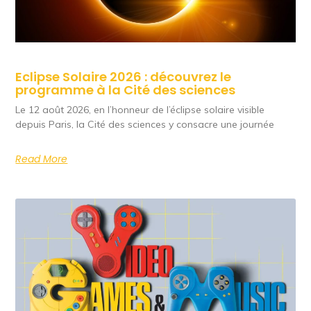
Eclipse Solaire 2026 : découvrez le
programme à la Cité des sciences
Le 12 août 2026, en l’honneur de l’éclipse solaire visible
depuis Paris, la Cité des sciences y consacre une journée
Read More