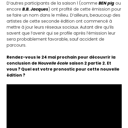
D’autres participants de la saison 1 (comme
BEN plg
ou
encore
B.B. Jacques
) ont profité de cette émission pour
se faire un nom dans le milieu. D’ailleurs, beaucoup des
artistes de cette seconde édition ont commencé à
mettre à jour leurs réseaux sociaux. Autant dire qu’ils
savent que l’avenir qui se profile après l’émission leur
sera probablement favorable, sauf accident de
parcours.
Rendez-vous le 24 mai prochain pour découvrir la
conclusion de
Nouvelle école
saison 2 partie 2. Et
vous ? Quel est votre pronostic pour cette nouvelle
édition ?