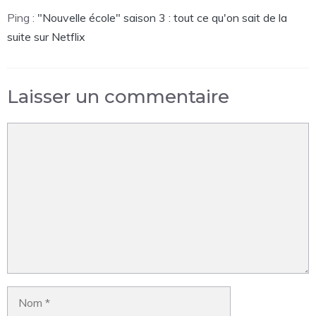
Ping :
"Nouvelle école" saison 3 : tout ce qu'on sait de la
suite sur Netflix
Laisser un commentaire