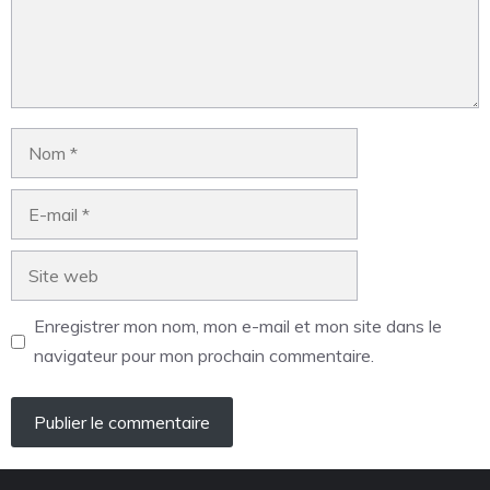
Enregistrer mon nom, mon e-mail et mon site dans le
navigateur pour mon prochain commentaire.