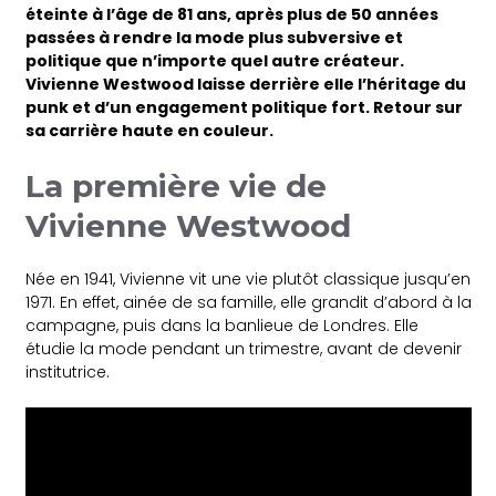
éteinte à l’âge de 81 ans, après plus de 50 années
passées à rendre la mode plus subversive et
politique que n’importe quel autre créateur.
Vivienne Westwood laisse derrière elle l’héritage du
punk et d’un engagement politique fort. Retour sur
sa carrière haute en couleur.
La première vie de
Vivienne Westwood
Née en 1941, Vivienne vit une vie plutôt classique jusqu’en
1971. En effet, ainée de sa famille, elle grandit d’abord à la
campagne, puis dans la banlieue de Londres. Elle
étudie la mode pendant un trimestre, avant de devenir
institutrice.