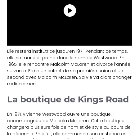
Elle restera institutrice jusqu’en 1971. Pendant ce temps,
elle se marie et prend donc le nom de Westwood. En
1965, elle rencontre Malcolm McLaren et divorce l’année
suivante. Elle a un enfant de sa première union et un
second avec Malcolm McLaren. Sa vie va alors changer
radicalement.
La boutique de Kings Road
En 1971, Vivienne Westwood ouvre une boutique,
accompagnée de Malcolm McLaren. Cette boutique
changera plusieurs fois de nom et de style au cours de
la décennie. En effet, elle commence son existence en