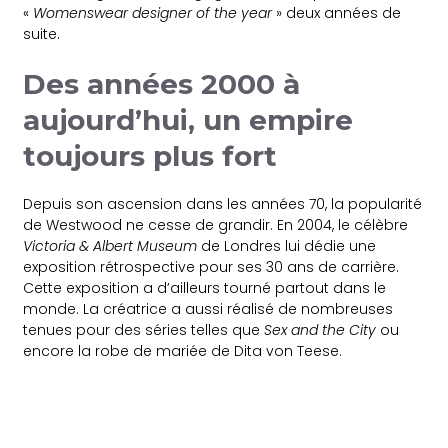
«
Womenswear designer of the year
» deux années de
suite.
Des années 2000 à
aujourd’hui, un empire
toujours plus fort
Depuis son ascension dans les années 70, la popularité
de Westwood ne cesse de grandir. En 2004, le célèbre
Victoria & Albert Museum
de Londres lui dédie une
exposition rétrospective pour ses 30 ans de carrière.
Cette exposition a d’ailleurs tourné partout dans le
monde. La créatrice a aussi réalisé de nombreuses
tenues pour des séries telles que
Sex and the City
ou
encore la robe de mariée de Dita von Teese.