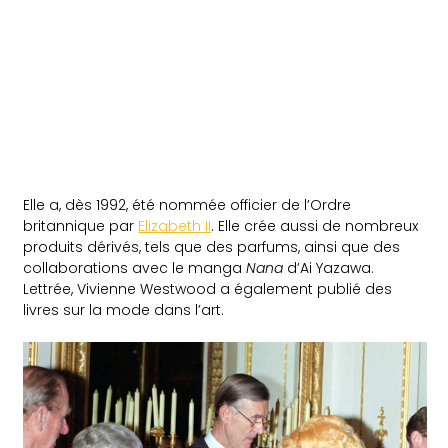
Elle a, dès 1992, été nommée officier de l’Ordre
britannique par
Elizabeth II
. Elle crée aussi de nombreux
produits dérivés, tels que des parfums, ainsi que des
collaborations avec le manga
Nana
d’Ai Yazawa.
Lettrée, Vivienne Westwood a également publié des
livres sur la mode dans l’art.