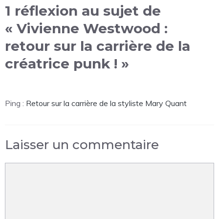
1 réflexion au sujet de
« Vivienne Westwood :
retour sur la carrière de la
créatrice punk ! »
Ping :
Retour sur la carrière de la styliste Mary Quant
Laisser un commentaire