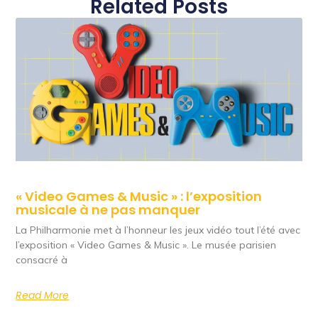
Related Posts
« Video Games & Music » : l’exposition
musicale à ne pas manquer
La Philharmonie met à l’honneur les jeux vidéo tout l’été avec
l’exposition « Video Games & Music ». Le musée parisien
consacré à
Read More