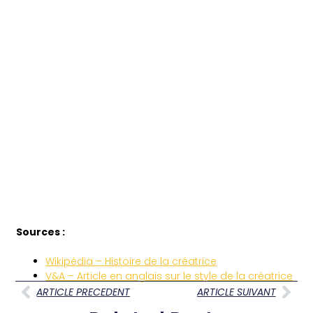
Sources :
Wikipédia – Histoire de la créatrice
V&A – Article en anglais sur le style de la créatrice
ARTICLE PRECEDENT
ARTICLE SUIVANT