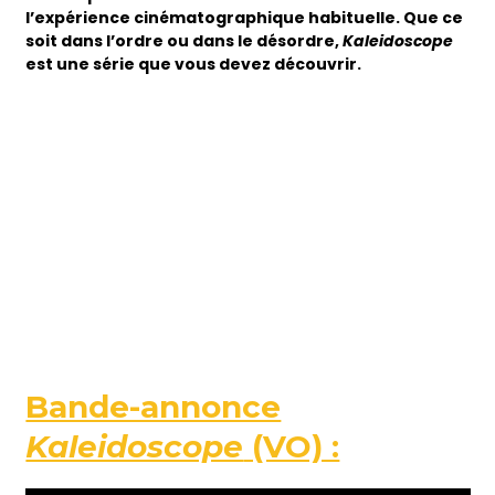
l’expérience cinématographique habituelle. Que ce
soit dans l’ordre ou dans le désordre,
Kaleidoscope
est une série que vous devez découvrir.
Bande-annonce
Kaleidoscope
(VO) :