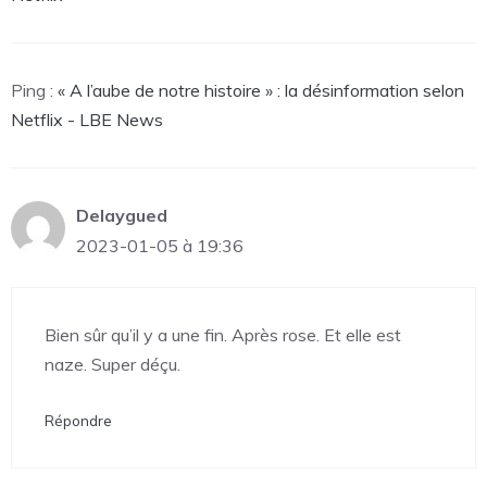
Ping :
« A l’aube de notre histoire » : la désinformation selon
Netflix - LBE News
Delaygued
2023-01-05 à 19:36
Bien sûr qu’il y a une fin. Après rose. Et elle est
naze. Super déçu.
Répondre