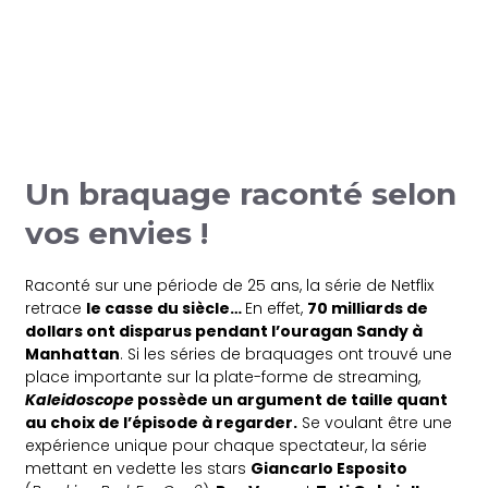
Un braquage raconté selon
vos envies !
Raconté sur une période de 25 ans, la série de Netflix
retrace
le casse du siècle…
En effet,
70 milliards de
dollars ont disparus pendant l’ouragan Sandy à
Manhattan
. Si les séries de braquages ont trouvé une
place importante sur la plate-forme de streaming,
Kaleidoscope
possède un argument de taille quant
au choix de l’épisode à regarder.
Se voulant être une
expérience unique pour chaque spectateur, la série
mettant en vedette les stars
Giancarlo Esposito