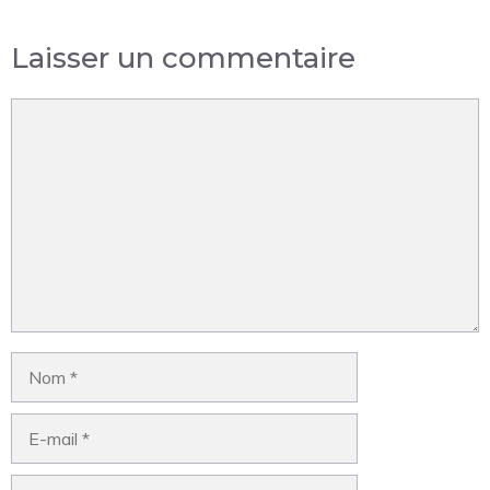
Laisser un commentaire