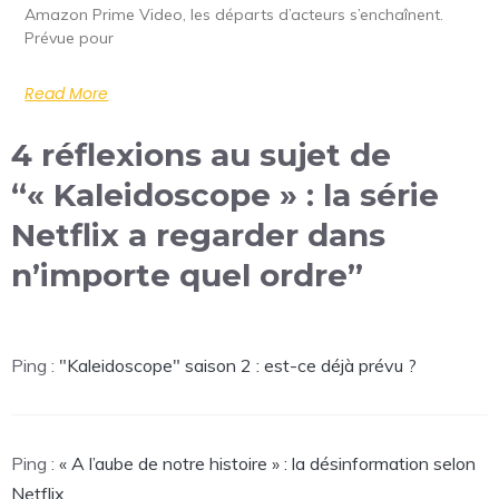
Amazon Prime Video, les départs d’acteurs s’enchaînent.
Prévue pour
Read More
4 réflexions au sujet de
“« Kaleidoscope » : la série
Netflix a regarder dans
n’importe quel ordre”
Ping :
"Kaleidoscope" saison 2 : est-ce déjà prévu ?
Ping :
« A l’aube de notre histoire » : la désinformation selon
Netflix