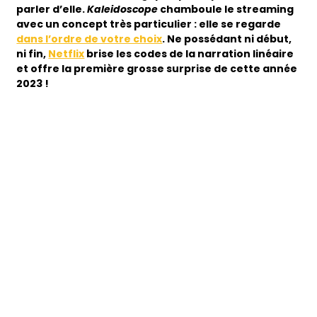
parler d’elle.
Kaleidoscope
chamboule le streaming
avec un concept très particulier : elle se regarde
dans l’ordre de votre choix
. Ne possédant ni début,
ni fin,
Netflix
brise les codes de la narration linéaire
et offre la première grosse surprise de cette année
2023 !