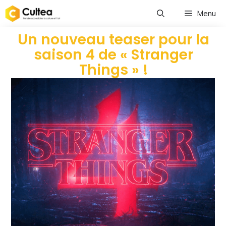
Menu
Un nouveau teaser pour la
saison 4 de « Stranger
Things » !