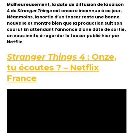
Malheureusement, la date de diffusion de la saison
4 de
Stranger Things
est encore inconnue à ce jour.
Néanmoins, la sortie d’un teaser reste une bonne
nouvelle et montre bien que la production suit son
cours ! En attendant l’annonce d’une date de sortie,
on vous invite à regarder le teaser publié hier par
Netflix.
Stranger Things 4
: Onze,
tu écoutes ? – Netflix
France