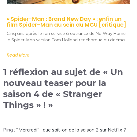
« Spider-Man : Brand New Day » : enfin un
film Spider-Man au sein du MCU [critique]
Cinq ans après le fan service à outrance de No Way Home,
le Spider-Man version Tom Holland redébarque au cinéma
Read More
1 réflexion au sujet de « Un
nouveau teaser pour la
saison 4 de « Stranger
Things » ! »
Ping :
"Mercredi" : que sait-on de la saison 2 sur Netflix ?