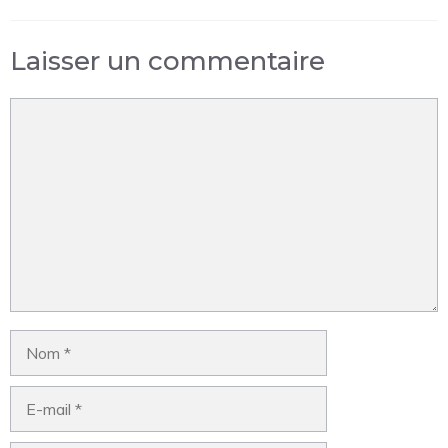
Laisser un commentaire