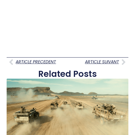
ARTICLE PRECEDENT
ARTICLE SUIVANT
Related Posts