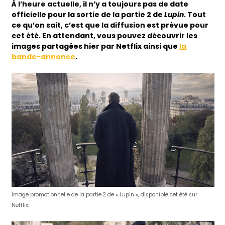
À l’heure actuelle, il n’y a toujours pas de date
officielle pour la sortie de la partie 2 de
Lupin
. Tout
ce qu’on sait, c’est que la diffusion est prévue pour
cet été. En
attendant, vous pouvez découvrir les
images partagées hier par Netflix ainsi que
la
bande-annonce
.
Image promotionnelle de la partie 2 de « Lupin », disponible cet été sur
Netflix.