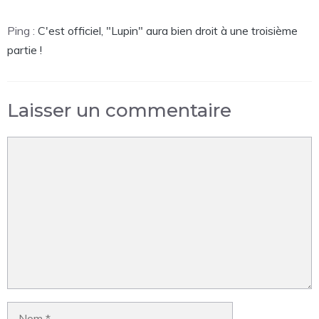
Ping :
C'est officiel, "Lupin" aura bien droit à une troisième
partie !
Laisser un commentaire