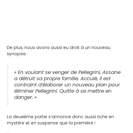
De plus, nous avons aussi eu droit à un nouveau
synopsis :
«
En voulant se venger de Pellegrini, Assane
a détruit sa propre famille. Acculé, il est
contraint d’élaborer un nouveau plan pour
éliminer Pellegrini. Quitte à se mettre en
danger
. »
La deuxième partie s’annonce donc aussi riche en
mystère et en suspense que la première !