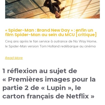
« Spider-Man : Brand New Day » : enfin un
film Spider-Man au sein du MCU [critique]
Cinq ans après le fan service à outrance de No Way Home,
le Spider-Man version Tom Holland redébarque au cinéma
Read More
1 réflexion au sujet de
« Premières images pour la
partie 2 de « Lupin », le
carton français de Netflix »