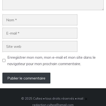
Enregistrer mon nom, mon e-mail et mon site dans le
navigateur pour mon prochain commentaire.
×
© 2025 Cultea • tous droits réservés • mail :
redaction.cultea@gmail.com