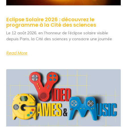
Eclipse Solaire 2026 : découvrez le
programme à la Cité des sciences
Le 12 août 2026, en l’honneur de l’éclipse solaire visible
depuis Paris, la Cité des sciences y consacre une journée
Read More