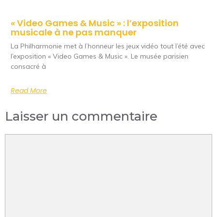
« Video Games & Music » : l’exposition
musicale à ne pas manquer
La Philharmonie met à l’honneur les jeux vidéo tout l’été avec
l’exposition « Video Games & Music ». Le musée parisien
consacré à
Read More
Laisser un commentaire