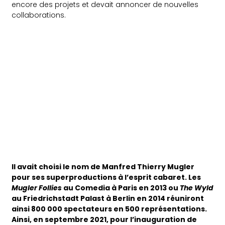
encore des projets et devait annoncer de nouvelles
collaborations.
Il avait choisi le nom de Manfred Thierry Mugler
pour ses superproductions à l’esprit cabaret. Les
Mugler Follies
au Comedia à Paris en 2013 ou
The Wyld
au Friedrichstadt Palast à Berlin en 2014 réuniront
ainsi 800 000 spectateurs en 500 représentations.
Ainsi, en septembre 2021, pour l’inauguration de