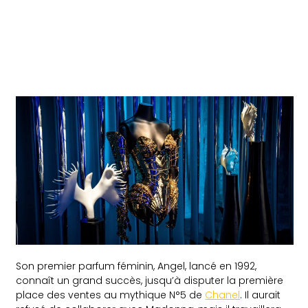
Son premier parfum féminin, Angel, lancé en 1992,
connaît un grand succès, jusqu’à disputer la première
place des ventes au mythique N°5 de
Chanel
. Il aurait