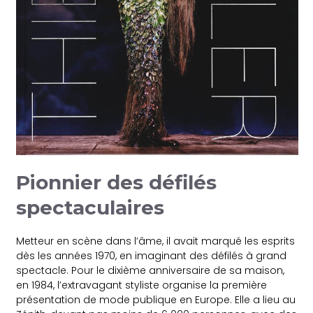
Pionnier des défilés
spectaculaires
Metteur en scène dans l’âme, il avait marqué les esprits
dès les années 1970, en imaginant des défilés à grand
spectacle. Pour le dixième anniversaire de sa maison,
en 1984, l’extravagant styliste organise la première
présentation de mode publique en Europe. Elle a lieu au