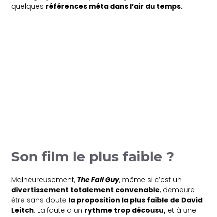
quelques
références méta dans l’air du temps.
Son film le plus faible ?
Malheureusement,
The Fall Guy
, même si c’est un
divertissement totalement convenable
, demeure
être sans doute
la proposition la plus faible de David
Leitch
. La faute a un
rythme trop décousu,
et à une