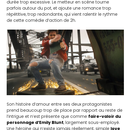
durée trop excessive. Le metteur en scène tourne
parfois autour du pot, et ajoute une romance trop
répétitive, trop redondante, qui vient ralentir le rythme
de cette comédie d’action de 2h.
Son histoire d’amour entre ses deux protagonistes
prend beaucoup trop de place par rapport au reste de
l’intrigue et n’est présente que comme
faire-valoir du
personnage d’Emily Blunt
, largement sous-employé.
Une héroïne qui n’existe jamais réellement, simple
love