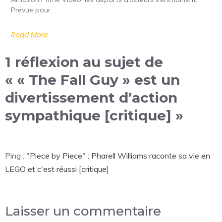
Prévue pour
Read More
1 réflexion au sujet de
« « The Fall Guy » est un
divertissement d’action
sympathique [critique] »
Ping :
"Piece by Piece" : Pharell Williams raconte sa vie en
LEGO et c'est réussi [critique]
Laisser un commentaire