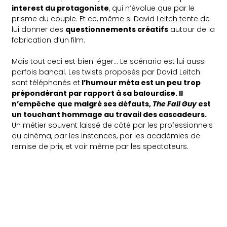
interest du protagoniste
, qui n’évolue que par le
prisme du couple. Et ce, même si David Leitch tente de
lui donner des
questionnements créatifs
autour de la
fabrication d’un film.
Mais tout ceci est bien léger… Le scénario est lui aussi
parfois bancal. Les twists proposés par David Leitch
sont téléphonés et
l’humour méta est un peu trop
prépondérant par rapport à sa balourdise. Il
n’empêche que malgré ses défauts,
The Fall Guy
est
un touchant hommage au travail des cascadeurs.
Un métier souvent laissé de côté par les professionnels
du cinéma, par les instances, par les académies de
remise de prix, et voir même par les spectateurs.