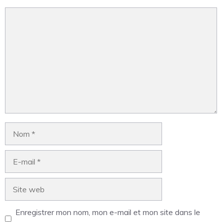
Enregistrer mon nom, mon e-mail et mon site dans le