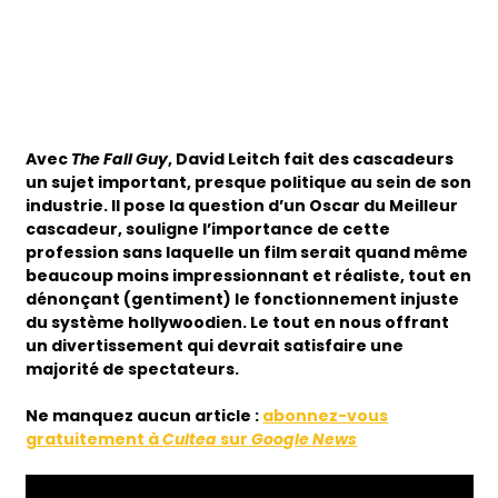
Avec
The Fall Guy
, David Leitch fait des cascadeurs
un sujet important, presque politique au sein de son
industrie. Il pose la question d’un Oscar du Meilleur
cascadeur, souligne l’importance de cette
profession sans laquelle un film serait quand même
beaucoup moins impressionnant et réaliste, tout en
dénonçant (gentiment) le fonctionnement injuste
du système hollywoodien. Le tout en nous offrant
un divertissement qui devrait satisfaire une
majorité de spectateurs.
Ne manquez aucun article :
abonnez-vous
gratuitement à
Cultea
sur
Google News