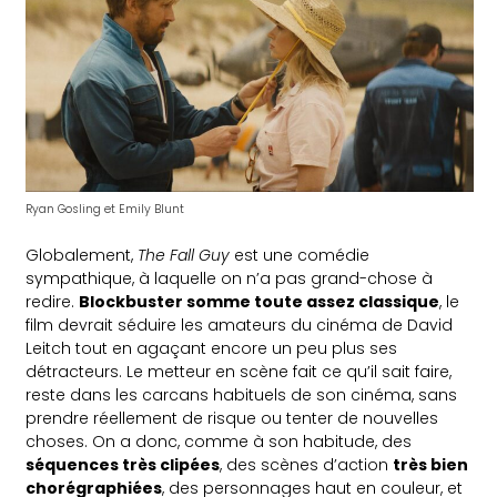
Ryan Gosling et Emily Blunt
Globalement,
The Fall Guy
est une comédie
sympathique, à laquelle on n’a pas grand-chose à
redire.
Blockbuster somme toute assez classique
, le
film devrait séduire les amateurs du cinéma de David
Leitch tout en agaçant encore un peu plus ses
détracteurs. Le metteur en scène fait ce qu’il sait faire,
reste dans les carcans habituels de son cinéma, sans
prendre réellement de risque ou tenter de nouvelles
choses. On a donc, comme à son habitude, des
séquences très clipées
, des scènes d’action
très bien
chorégraphiées
, des personnages haut en couleur, et