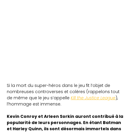
Si la mort du super-héros dans le jeu fit l’objet de
nombreuses controverses et colères (rappelons tout
de même que le jeu s’appelle
Kill the Justice League
),
l’hommage est immense.
Kevin Conroy et Arleen Sorkin auront contribué à la
popularité de leurs personnages. En étant Batman
et Harley Quinn, ils sont désormais immortels dans