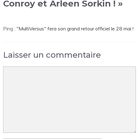
Conroy et Arleen Sorkin ! »
Ping :
"MultiVersus" fera son grand retour officiel le 28 mai !
Laisser un commentaire