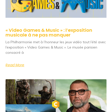
« Video Games & Music » : l’exposition
musicale à ne pas manquer
La Philharmonie met à l’honneur les jeux vidéo tout l’été avec
l’exposition « Video Games & Music ». Le musée parisien
consacré à
Read More