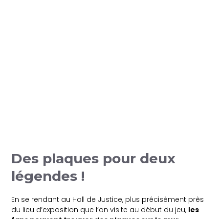
Des plaques pour deux
légendes !
En se rendant au Hall de Justice, plus précisément près
du lieu d’exposition que l’on visite au début du jeu,
les