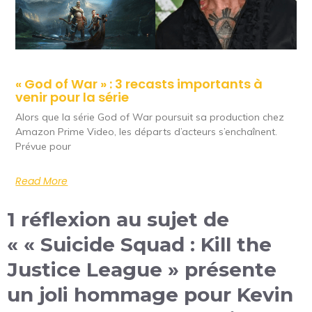
« God of War » : 3 recasts importants à
venir pour la série
Alors que la série God of War poursuit sa production chez
Amazon Prime Video, les départs d’acteurs s’enchaînent.
Prévue pour
Read More
1 réflexion au sujet de
« « Suicide Squad : Kill the
Justice League » présente
un joli hommage pour Kevin