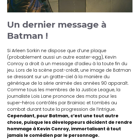
Un dernier message à
Batman !
Si Arleen Sorkin ne dispose que d’une plaque
(probablement aussi un autre easter-egg), Kevin
Conroy a droit à un message d’adieu à la toute fin du
jeu. Lors de la scène post-crédit, une image de Batman
se dressant sur un gratte-ciel à la manière du
générique de la série animée des années 90 apparaît.
Comme tous les membres de la Justice League, la
journaliste Lois Lane prononce des mots pour les
super-héros contrôlés par Brainiac et tombés au
combat durant toute la progression de l’intrigue.
Cependant, pour Batman, c’est une tout autre
chose, puisque les développeurs décident de rendre
hommage à Kevin Conroy, immortalisant à tout
jamais le comédien par le personnage.