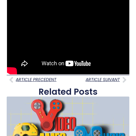
ARTICLE PRECEDENT
ARTICLE SUIVANT
Related Posts