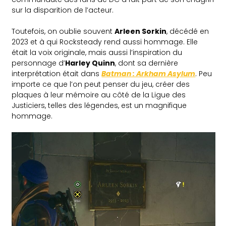
sur la disparition de l’acteur.
Toutefois, on oublie souvent
Arleen Sorkin
, décédé en
2023 et à qui Rocksteady rend aussi hommage. Elle
était la voix originale, mais aussi l’inspiration du
personnage d’
Harley Quinn
, dont sa dernière
interprétation était dans
Batman : Arkham Asylum
. Peu
importe ce que l’on peut penser du jeu, créer des
plaques à leur mémoire au côté de la Ligue des
Justiciers, telles des légendes, est un magnifique
hommage.