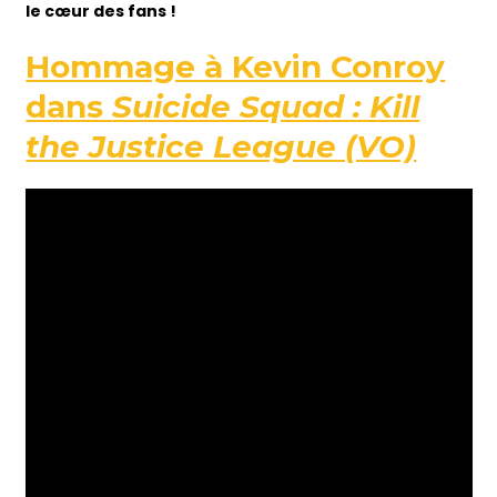
le cœur des fans !
Hommage à Kevin Conroy
dans
Suicide Squad : Kill
the Justice League (VO)