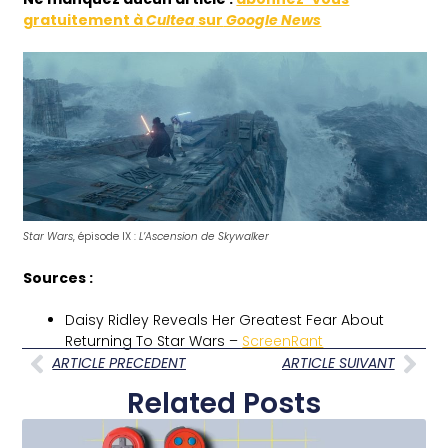
gratuitement à
Cultea
sur
Google News
Star Wars
, épisode IX :
L’Ascension de Skywalker
Sources :
Daisy Ridley Reveals Her Greatest Fear About
Returning To Star Wars –
ScreenRant
ARTICLE PRECEDENT
ARTICLE SUIVANT
Related Posts