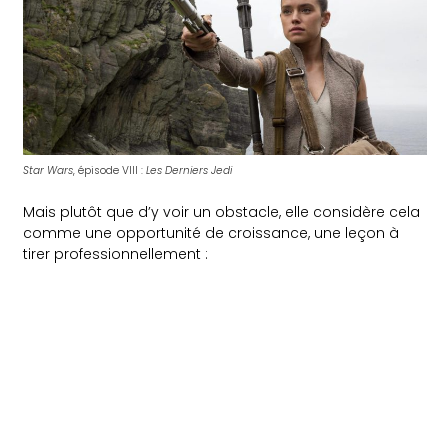
Star Wars
, épisode VIII :
Les Derniers Jedi
Mais plutôt que d’y voir un obstacle, elle considère cela
comme une opportunité de croissance, une leçon à
tirer professionnellement :