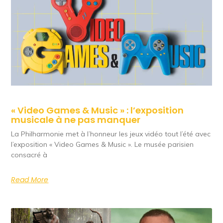
« Video Games & Music » : l’exposition
musicale à ne pas manquer
La Philharmonie met à l’honneur les jeux vidéo tout l’été avec
l’exposition « Video Games & Music ». Le musée parisien
consacré à
Read More