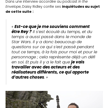
Dans une interview accordée au podcast
In the
Envelope
, Daisy Ridley confie ses
inquiétudes au sujet
de cette suite
:
«
Est-ce que je me souviens comment
être Rey ?
Il s’est écoulé du temps, et du
temps a aussi passé dans le monde de
Star Wars
. Il y a donc beaucoup de
questions sur ce qui s’est passé pendant
tout ce temps, à la fois pour moi et pour le
personnage ; cela représente déjà un défi
en soi. Et puis il y a le fait que
je vais
travailler avec des acteurs et des
réalisateurs différents, ce qui apporte
d’autres choses
. »