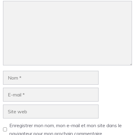
Enregistrer mon nom, mon e-mail et mon site dans le
navigateur pour mon prochain commentaire.