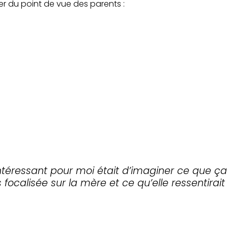
ler du point de vue des parents :
ntéressant pour moi était d’imaginer ce que ça 
 focalisée sur la mère et ce qu’elle ressentira