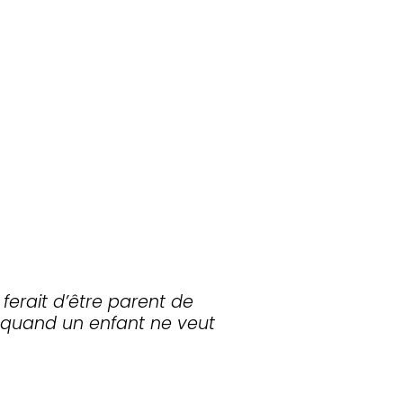
ferait d’être parent de
it quand un enfant ne veut