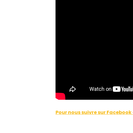
Pour nous suivre sur Facebook