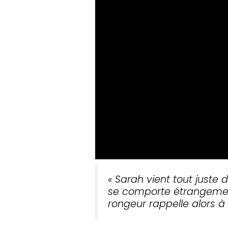
« Sarah vient tout juste
se comporte étrangement
rongeur rappelle alors à