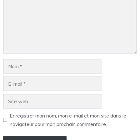
Enregistrer mon nom, mon e-mail et mon site dans le
navigateur pour mon prochain commentaire.