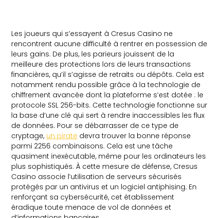
Les joueurs qui s’essayent à Cresus Casino ne
rencontrent aucune difficulté à rentrer en possession de
leurs gains. De plus, les parieurs jouissent de la
meilleure des protections lors de leurs transactions
financières, qu’il s’agisse de retraits ou dépôts. Cela est
notamment rendu possible grâce à la technologie de
chiffrement avancée dont la plateforme s’est dotée : le
protocole SSL 256-bits. Cette technologie fonctionne sur
la base d’une clé qui sert à rendre inaccessibles les flux
de données. Pour se débarrasser de ce type de
cryptage,
un pirate
devra trouver la bonne réponse
parmi 2256 combinaisons. Cela est une tâche
quasiment inexécutable, même pour les ordinateurs les
plus sophistiqués. À cette mesure de défense, Cresus
Casino associe l’utilisation de serveurs sécurisés
protégés par un antivirus et un logiciel antiphising. En
renforçant sa cybersécurité, cet établissement
éradique toute menace de vol de données et
d’informations bancaires.