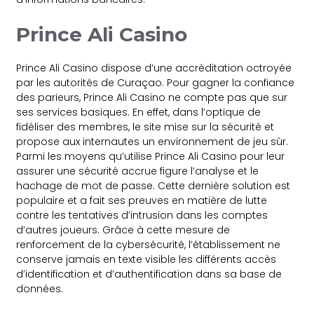
Prince Ali Casino
Prince Ali Casino dispose d’une accréditation octroyée
par les autorités de Curaçao. Pour gagner la confiance
des parieurs, Prince Ali Casino ne compte pas que sur
ses services basiques. En effet, dans l’optique de
fidéliser des membres, le site mise sur la sécurité et
propose aux internautes un environnement de jeu sûr.
Parmi les moyens qu’utilise Prince Ali Casino pour leur
assurer une sécurité accrue figure l’analyse et le
hachage de mot de passe. Cette dernière solution est
populaire et a fait ses preuves en matière de lutte
contre les tentatives d’intrusion dans les comptes
d’autres joueurs. Grâce à cette mesure de
renforcement de la cybersécurité, l’établissement ne
conserve jamais en texte visible les différents accès
d’identification et d’authentification dans sa base de
données.