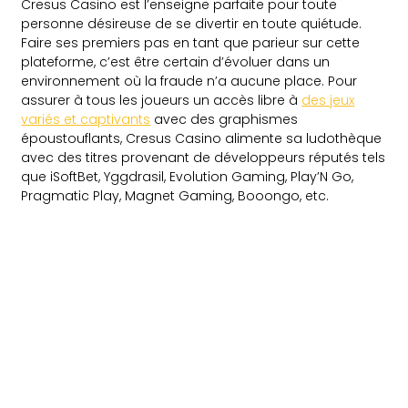
Cresus Casino est l’enseigne parfaite pour toute
personne désireuse de se divertir en toute quiétude.
Faire ses premiers pas en tant que parieur sur cette
plateforme, c’est être certain d’évoluer dans un
environnement où la fraude n’a aucune place. Pour
assurer à tous les joueurs un accès libre à
des jeux
variés et captivants
avec des graphismes
époustouflants, Cresus Casino alimente sa ludothèque
avec des titres provenant de développeurs réputés tels
que iSoftBet, Yggdrasil, Evolution Gaming, Play’N Go,
Pragmatic Play, Magnet Gaming, Booongo, etc.