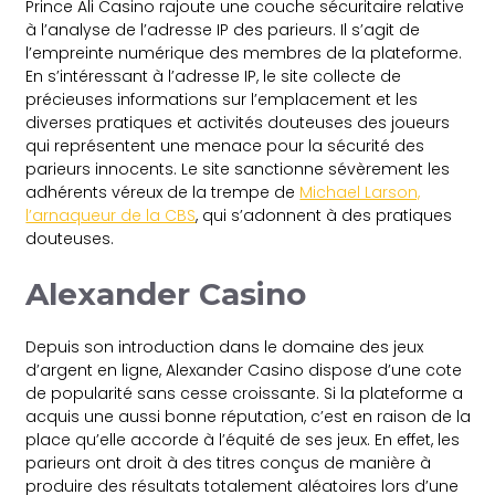
Prince Ali Casino rajoute une couche sécuritaire relative
à l’analyse de l’adresse IP des parieurs. Il s’agit de
l’empreinte numérique des membres de la plateforme.
En s’intéressant à l’adresse IP, le site collecte de
précieuses informations sur l’emplacement et les
diverses pratiques et activités douteuses des joueurs
qui représentent une menace pour la sécurité des
parieurs innocents. Le site sanctionne sévèrement les
adhérents véreux de la trempe de
Michael Larson,
l’arnaqueur de la CBS
, qui s’adonnent à des pratiques
douteuses.
Alexander Casino
Depuis son introduction dans le domaine des jeux
d’argent en ligne, Alexander Casino dispose d’une cote
de popularité sans cesse croissante. Si la plateforme a
acquis une aussi bonne réputation, c’est en raison de la
place qu’elle accorde à l’équité de ses jeux. En effet, les
parieurs ont droit à des titres conçus de manière à
produire des résultats totalement aléatoires lors d’une