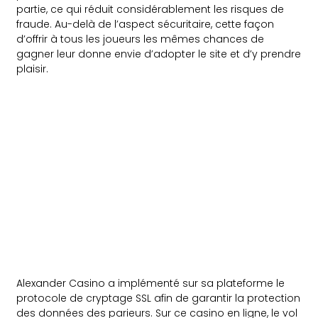
partie, ce qui réduit considérablement les risques de
fraude. Au-delà de l’aspect sécuritaire, cette façon
d’offrir à tous les joueurs les mêmes chances de
gagner leur donne envie d’adopter le site et d’y prendre
plaisir.
Alexander Casino a implémenté sur sa plateforme le
protocole de cryptage SSL afin de garantir la protection
des données des parieurs. Sur ce casino en ligne, le vol