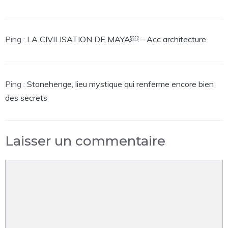
Ping :
LA CIVILISATION DE MAYA￼ – Acc architecture
Ping :
Stonehenge, lieu mystique qui renferme encore bien
des secrets
Laisser un commentaire