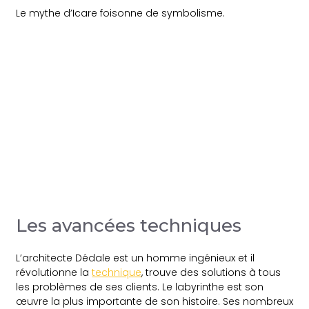
Le mythe d’Icare foisonne de symbolisme.
Les avancées techniques
L’architecte Dédale est un homme ingénieux et il
révolutionne la
technique
, trouve des solutions à tous
les problèmes de ses clients. Le labyrinthe est son
œuvre la plus importante de son histoire. Ses nombreux