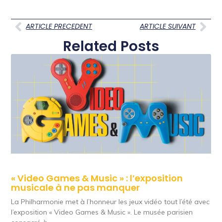
ARTICLE PRECEDENT
ARTICLE SUIVANT
Related Posts
« Video Games & Music » : l’exposition
musicale à ne pas manquer
La Philharmonie met à l’honneur les jeux vidéo tout l’été avec
l’exposition « Video Games & Music ». Le musée parisien