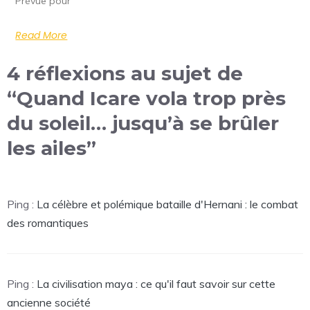
Prévue pour
Read More
4 réflexions au sujet de
“Quand Icare vola trop près
du soleil… jusqu’à se brûler
les ailes”
Ping :
La célèbre et polémique bataille d'Hernani : le combat
des romantiques
Ping :
La civilisation maya : ce qu'il faut savoir sur cette
ancienne société