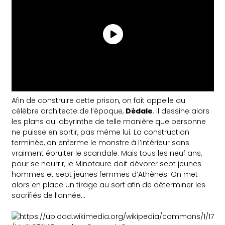
Afin de construire cette prison, on fait appelle au
célèbre architecte de l’époque,
Dédale
. Il dessine alors
les plans du labyrinthe de telle manière que personne
ne puisse en sortir, pas même lui. La construction
terminée, on enferme le monstre à l’intérieur sans
vraiment ébruiter le scandale. Mais t
ous les neuf ans,
pour se nourrir, le Minotaure doit dévorer sept jeunes
hommes et sept jeunes femmes d’Athènes. On met
alors en place un tirage au sort afin de déterminer les
sacrifiés de l’année…