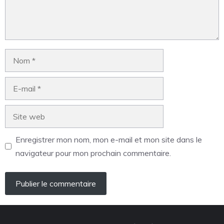
Enregistrer mon nom, mon e-mail et mon site dans le
navigateur pour mon prochain commentaire.