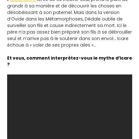
grandir à sa manière et de découvrir les choses en
désobéissant à son paternel. Mais dans la version
d’Ovide dans les Métamorphoses, Dédale oublie de
surveiller son fils et cause indirectement sa mort. Ici le
père n’a pas assez bien préparé son fils à se débrouiller
seul et n’arrive pas à le soutenir dans son envol… Icare
échoue à « voler de ses propres ailes »…
Et vous, comment interprétez-vous le mythe d’Icare
?