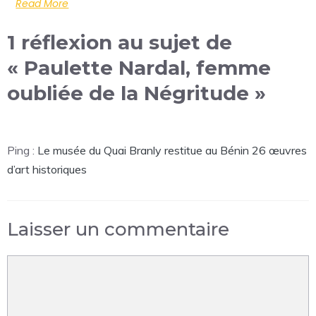
Read More
1 réflexion au sujet de
« Paulette Nardal, femme
oubliée de la Négritude »
Ping :
Le musée du Quai Branly restitue au Bénin 26 œuvres
d’art historiques
Laisser un commentaire