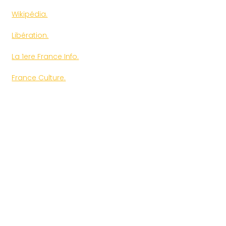
Wikipédia.
Libération.
La 1ere France Info.
France Culture.