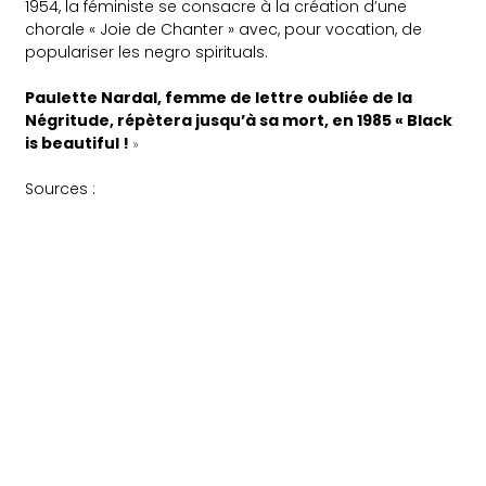
1954, la féministe se consacre à la création d’une
chorale « Joie de Chanter » avec, pour vocation, de
populariser les negro spirituals.
Paulette Nardal, femme de lettre oubliée de la
Négritude, répètera jusqu’à sa mort, en 1985 « Black
is beautiful !
»
Sources :