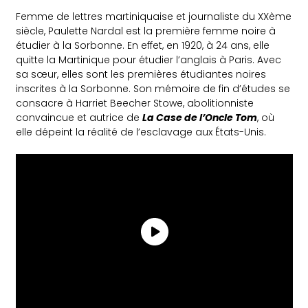
Femme de lettres martiniquaise et journaliste du XXème
siècle, Paulette Nardal est la première femme noire à
étudier à la Sorbonne. En effet, en 1920, à 24 ans, elle
quitte la Martinique pour étudier l’anglais à Paris. Avec
sa sœur, elles sont les premières étudiantes noires
inscrites à la Sorbonne. Son mémoire de fin d’études se
consacre à Harriet Beecher Stowe, abolitionniste
convaincue et autrice de
La Case de l’Oncle Tom
, où
elle dépeint la réalité de l’esclavage aux États-Unis.