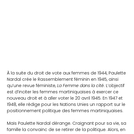
À la suite du droit de vote aux femmes de 1944, Paulette
Nardal crée le Rassemblement féminin en 1945, ainsi
qu’une revue féministe,
La Femme dans la cité
. L’objectif
est d’inciter les femmes martiniquaises à exercer ce
nouveau droit et à aller voter le 20 avril 1945. En 1947 et
1948, elle rédige pour les Nations Unies un rapport sur le
positionnement politique des femmes martiniquaises.
Mais Paulette Nardal dérange. Craignant pour sa vie, sa
famille la convainc de se retirer de la politique. Alors, en