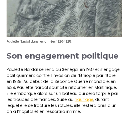
Paulette Nardal dans les années 1920-1925.
Son engagement politique
Paulette Nardal se rend au Sénégal en 1937 et s’engage
politiquement contre l’invasion de l’Éthiopie par l’Italie
en 1938. Au début de la Seconde Guerre mondiale, en
1939, Paulette Nardal souhaite retourner en Martinique.
Elle embarque alors sur un bateau qui sera torpillé par
les troupes allemandes. Suite au
naufrage
, durant
lequel elle se fracture les rotules, elle restera près d’un
an à l’hôpital et en ressortira infirme.