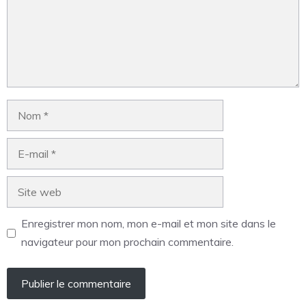
Enregistrer mon nom, mon e-mail et mon site dans le
navigateur pour mon prochain commentaire.