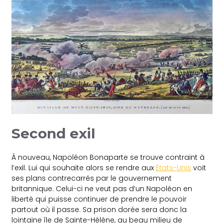
Second exil
À nouveau, Napoléon Bonaparte se trouve contraint à
l’exil. Lui qui souhaite alors se rendre aux
États-Unis
voit
ses plans contrecarrés par le gouvernement
britannique. Celui-ci ne veut pas d’un Napoléon en
liberté qui puisse continuer de prendre le pouvoir
partout où il passe. Sa prison dorée sera donc la
lointaine île de Sainte-Hélène, au beau milieu de