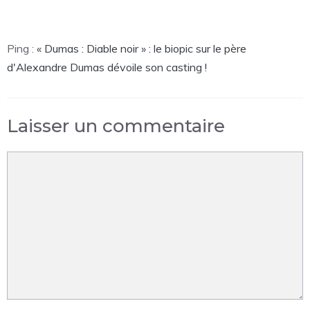
Ping :
« Dumas : Diable noir » : le biopic sur le père
d'Alexandre Dumas dévoile son casting !
Laisser un commentaire