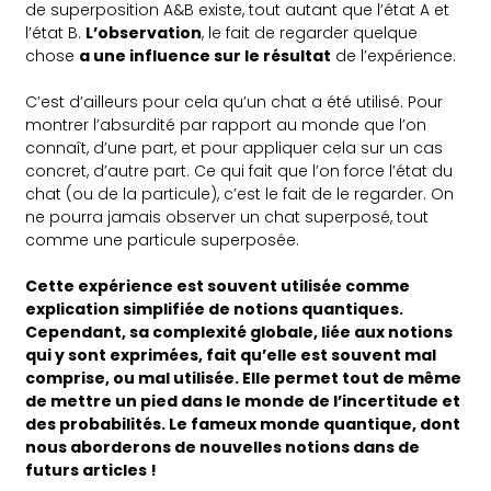
de superposition A&B existe, tout autant que l’état A et
l’état B.
L’observation
, le fait de regarder quelque
chose
a une influence sur le résultat
de l’expérience.
C’est d’ailleurs pour cela qu’un chat a été utilisé. Pour
montrer l’absurdité par rapport au monde que l’on
connaît, d’une part, et pour appliquer cela sur un cas
concret, d’autre part. Ce qui fait que l’on force l’état du
chat (ou de la particule), c’est le fait de le regarder. On
ne pourra jamais observer un chat superposé, tout
comme une particule superposée.
Cette expérience est souvent utilisée comme
explication simplifiée de notions quantiques.
Cependant, sa complexité globale, liée aux notions
qui y sont exprimées, fait qu’elle est souvent mal
comprise, ou mal utilisée. Elle permet tout de même
de mettre un pied dans le monde de l’incertitude et
des probabilités. Le fameux monde quantique, dont
nous aborderons de nouvelles notions dans de
futurs articles !