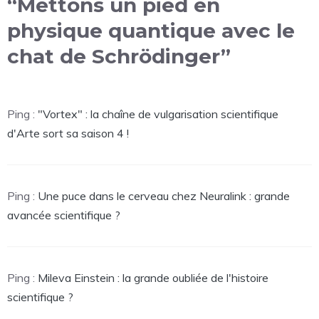
“Mettons un pied en
physique quantique avec le
chat de Schrödinger”
Ping :
"Vortex" : la chaîne de vulgarisation scientifique
d'Arte sort sa saison 4 !
Ping :
Une puce dans le cerveau chez Neuralink : grande
avancée scientifique ?
Ping :
Mileva Einstein : la grande oubliée de l'histoire
scientifique ?