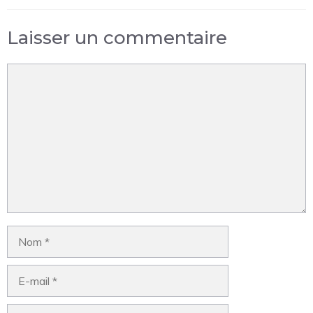
Laisser un commentaire