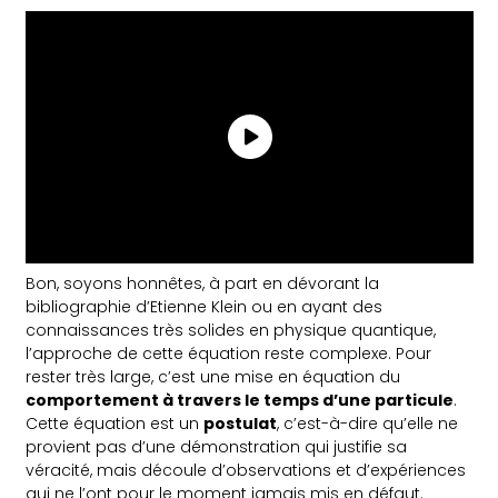
Bon, soyons honnêtes, à part en dévorant la
bibliographie d’Etienne Klein ou en ayant des
connaissances très solides en physique quantique,
l’approche de cette équation reste complexe. Pour
rester très large, c’est une mise en équation du
comportement à travers le temps d’une particule
.
Cette équation est un
postulat
, c’est-à-dire qu’elle ne
provient pas d’une démonstration qui justifie sa
véracité, mais découle d’observations et d’expériences
qui ne l’ont pour le moment jamais mis en défaut.