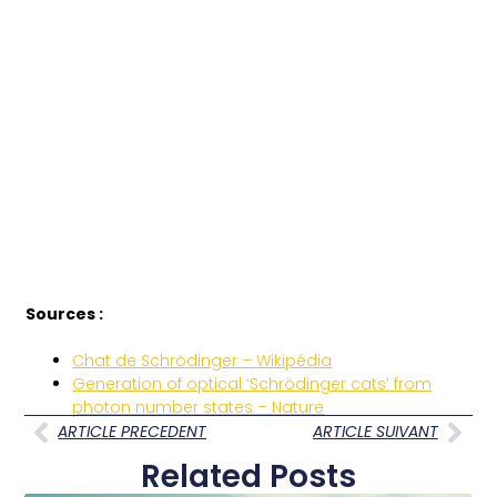
Sources :
Chat de Schrödinger – Wikipédia
Generation of optical ‘Schrödinger cats’ from
photon number states – Nature
ARTICLE PRECEDENT
ARTICLE SUIVANT
Related Posts