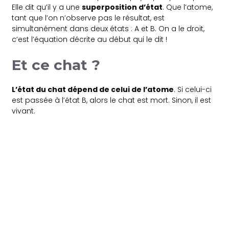
Elle dit qu’il y a une
superposition d’état
. Que l’atome,
tant que l’on n’observe pas le résultat, est
simultanément dans deux états : A et B. On a le droit,
c’est l’équation décrite au début qui le dit !
Et ce chat ?
L’état du chat dépend de celui de l’atome
. Si celui-ci
est passée à l’état B, alors le chat est mort. Sinon, il est
vivant.