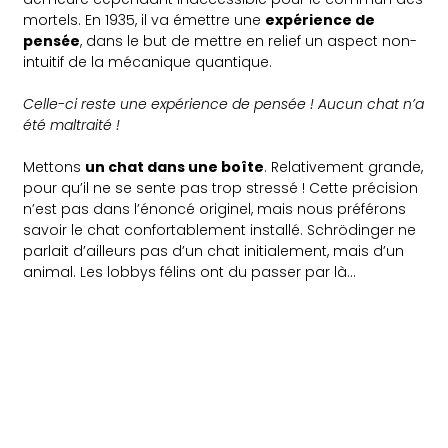
mortels. En 1935, il va émettre une
expérience de
pensée
, dans le but de mettre en relief un aspect non-
intuitif de la mécanique quantique.
Celle-ci reste une expérience de pensée ! Aucun chat n’a
été maltraité !
Mettons
un chat dans une boîte
. Relativement grande,
pour qu’il ne se sente pas trop stressé ! Cette précision
n’est pas dans l’énoncé originel, mais nous préférons
savoir le chat confortablement installé. Schrödinger ne
parlait d’ailleurs pas d’un chat initialement, mais d’un
animal. Les lobbys félins ont du passer par là…