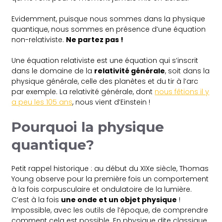
Evidemment, puisque nous sommes dans la physique
quantique, nous sommes en présence d’une équation
non-relativiste.
Ne partez pas !
Une équation relativiste est une équation qui s’inscrit
dans le domaine de la
relativité générale
, soit dans la
physique générale, celle des planètes et du tir à l’arc
par exemple. La relativité générale, dont
nous fêtions il y
a peu les 105 ans
, nous vient d’Einstein !
Pourquoi la physique
quantique?
Petit rappel historique : au début du XIXe siècle, Thomas
Young observe pour la première fois un comportement
à la fois corpusculaire et ondulatoire de la lumière.
C’est à la fois
une onde et un objet physique
!
Impossible, avec les outils de l’époque, de comprendre
comment cela est possible. En physique dite classique