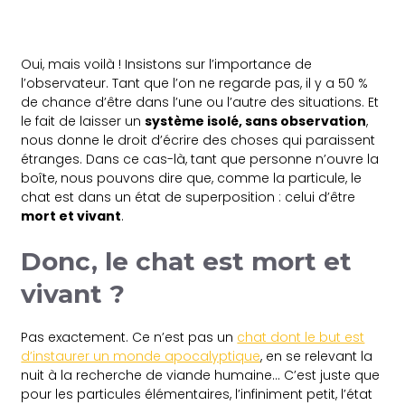
Oui, mais voilà ! Insistons sur l’importance de
l’observateur. Tant que l’on ne regarde pas, il y a 50 %
de chance d’être dans l’une ou l’autre des situations. Et
le fait de laisser un
système isolé, sans observation
,
nous donne le droit d’écrire des choses qui paraissent
étranges. Dans ce cas-là, tant que personne n’ouvre la
boîte, nous pouvons dire que, comme la particule, le
chat est dans un état de superposition : celui d’être
mort et vivant
.
Donc, le chat est mort et
vivant ?
Pas exactement. Ce n’est pas un
chat dont le but est
d’instaurer un monde apocalyptique
, en se relevant la
nuit à la recherche de viande humaine… C’est juste que
pour les particules élémentaires, l’infiniment petit, l’état