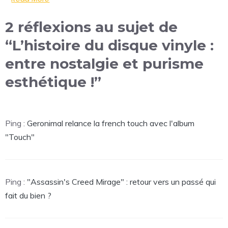
2 réflexions au sujet de
“L’histoire du disque vinyle :
entre nostalgie et purisme
esthétique !”
Ping :
Geronimal relance la french touch avec l'album
"Touch"
Ping :
"Assassin's Creed Mirage" : retour vers un passé qui
fait du bien ?