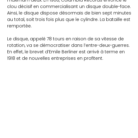
clou décisif en commercialisant un disque double-face.
Ainsi, le disque dispose désormais de bien sept minutes
au total, soit trois fois plus que le cylindre. La bataille est
remportée.
Le disque, appelé 78 tours en raison de sa vitesse de
rotation, va se démocratiser dans l’entre-deux-guerres.
En effet, le brevet d’Emile Berliner est arrivé à terme en
1918 et de nouvelles entreprises en profitent.