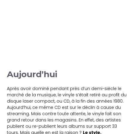
Aujourd’hui
Après avoir dominé pendant près d’un demi-siècle le
marché de la musique, le vinyle s’était retiré au profit du
disque laser compact, ou CD, à la fin des années 1980.
Aujourd’hui, ce même CD est sur le déclin à cause du
streaming. Mais contre toute attente, le vinyle fait son
grand retour dans les magasins. En effet, des artistes
publient ou re-publient leurs albums sur support 33
tours. Mais quelle en est la raison ?
Le style,