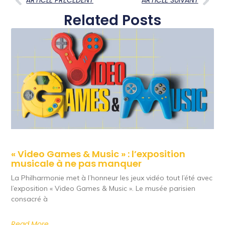
ARTICLE PRECEDENT
ARTICLE SUIVANT
Related Posts
« Video Games & Music » : l’exposition
musicale à ne pas manquer
La Philharmonie met à l’honneur les jeux vidéo tout l’été avec
l’exposition « Video Games & Music ». Le musée parisien
consacré à
Read More