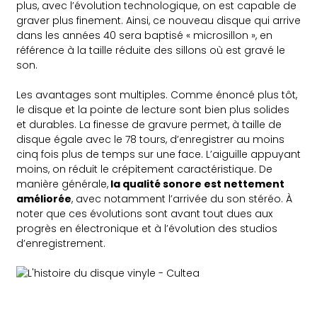
plus, avec l’évolution technologique, on est capable de
graver plus finement. Ainsi, ce nouveau disque qui arrive
dans les années 40 sera baptisé « microsillon », en
référence à la taille réduite des sillons où est gravé le
son.
Les avantages sont multiples. Comme énoncé plus tôt,
le disque et la pointe de lecture sont bien plus solides
et durables. La finesse de gravure permet, à taille de
disque égale avec le 78 tours, d’enregistrer au moins
cinq fois plus de temps sur une face. L’aiguille appuyant
moins, on réduit le crépitement caractéristique. De
manière générale,
la qualité sonore est nettement
améliorée
, avec notamment l’arrivée du son stéréo. À
noter que ces évolutions sont avant tout dues aux
progrès en électronique et à l’évolution des studios
d’enregistrement.