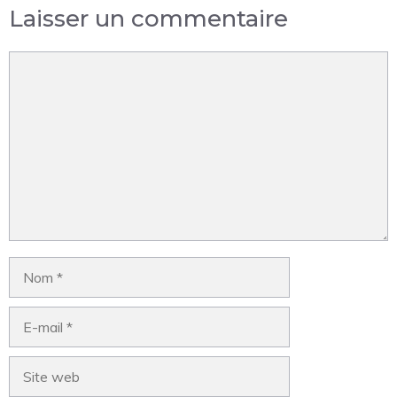
Laisser un commentaire