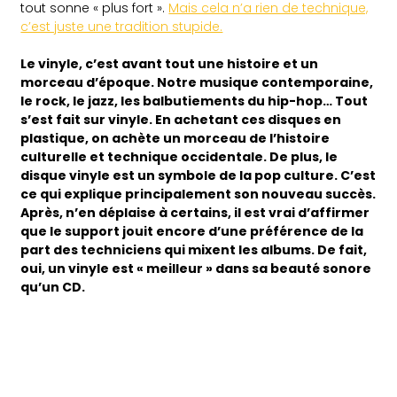
tout sonne « plus fort ».
Mais cela n’a rien de technique,
c’est juste une tradition stupide.
Le vinyle, c’est avant tout une histoire et un
morceau d’époque. Notre musique contemporaine,
le rock, le jazz, les balbutiements du hip-hop… Tout
s’est fait sur vinyle. En achetant ces disques en
plastique, on achète un morceau de l’histoire
culturelle et technique occidentale. De plus, le
disque vinyle est un symbole de la pop culture. C’est
ce qui explique principalement son nouveau succès.
Après, n’en déplaise à certains, il est vrai d’affirmer
que le support jouit encore d’une préférence de la
part des techniciens qui mixent les albums. De fait,
oui, un vinyle est « meilleur » dans sa beauté sonore
qu’un CD.