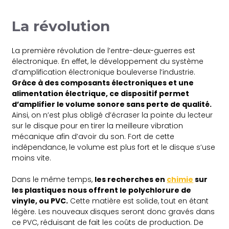
La révolution
La première révolution de l’entre-deux-guerres est
électronique. En effet, le développement du système
d’amplification électronique bouleverse l’industrie.
Grâce à des composants électroniques et une
alimentation électrique, ce dispositif permet
d’amplifier le volume sonore sans perte de qualité.
Ainsi, on n’est plus obligé d’écraser la pointe du lecteur
sur le disque pour en tirer la meilleure vibration
mécanique afin d’avoir du son. Fort de cette
indépendance, le volume est plus fort et le disque s’use
moins vite.
Dans le même temps,
les recherches en
chimie
sur
les plastiques nous offrent le polychlorure de
vinyle, ou PVC.
Cette matière est solide, tout en étant
légère. Les nouveaux disques seront donc gravés dans
ce PVC, réduisant de fait les coûts de production. De