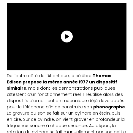
De l’autre côté de l’Atlantique, le célèbre
Thomas
Edison propose la même année 1977 un dispositif
similaire
, mais dont les démonstrations publiques
attestent d’un fonctionnement réel. Il réutilise alors des
dispositifs d’amplification mécanique déjà développés
pour le téléphone afin de construire son
phonographe
.
La gravure du son se fait sur un cylindre en étain, puis
en cire. Sur ce cylindre, on vient graver en profondeur la
fréquence sonore à chaque seconde. Au départ, la
rotation du cylindre se fait manuellement par une petite