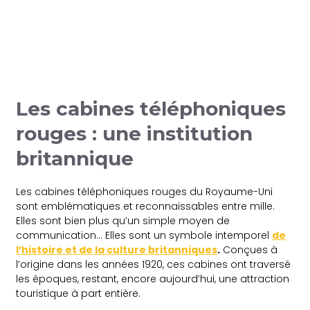
Les cabines téléphoniques
rouges : une institution
britannique
Les cabines téléphoniques rouges du Royaume-Uni
sont emblématiques et reconnaissables entre mille.
Elles sont bien plus qu’un simple moyen de
communication… Elles sont un symbole intemporel
de
l’histoire et de la culture britanniques
.
Conçues à
l’origine dans les années 1920, ces cabines ont traversé
les époques, restant, encore aujourd’hui, une attraction
touristique à part entière.