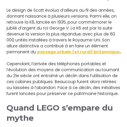
Le design de Scott évolua d’ailleurs au fil des années,
donnant naissance à plusieurs versions. Parmi elle, on
retrouve la K6, lancée en 1935, pour commémorer le
jubilé d’argent du roi George V. La K6 est par la suite
devenue la version la plus répandue, avec plus de 60
000 unités installées à travers le Royaume-Uni. Son
allure distinctive a contribué à en faire un élément
permanent du
paysage urbain (et rural) britannique
.
Cependant, l’arrivée des téléphones portables et
l’évolution des moyens de communication au tournant
du 21e siècle ont entraîné un déclin dans l’utilisation de
ces cabines publiques. Beaucoup furent alors retirées
ou laissées à l’abandon. Face à ce déclin, des initiatives
furent lancées pour préserver ce patrimoine historique.
Quand LEGO s’empare du
mythe