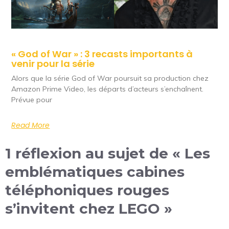
« God of War » : 3 recasts importants à
venir pour la série
Alors que la série God of War poursuit sa production chez
Amazon Prime Video, les départs d’acteurs s’enchaînent.
Prévue pour
Read More
1 réflexion au sujet de « Les
emblématiques cabines
téléphoniques rouges
s’invitent chez LEGO »