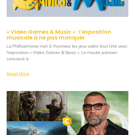
« Video Games & Music » : l’exposition
musicale à ne pas manquer
La Philharmonie met à l’honneur les jeux vidéo tout l’été avec
l’exposition « Video Games & Music ». Le musée parisien
consacré à
Read More