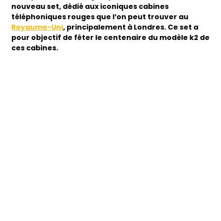
nouveau set, dédié aux iconiques cabines
téléphoniques rouges que l’on peut trouver au
Royaume-Uni
, principalement à Londres. Ce set a
pour objectif de fêter le centenaire du modèle k2 de
ces cabines.