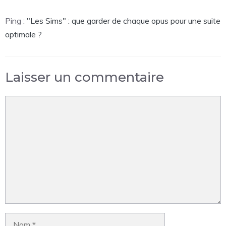
Ping :
"Les Sims" : que garder de chaque opus pour une suite
optimale ?
Laisser un commentaire