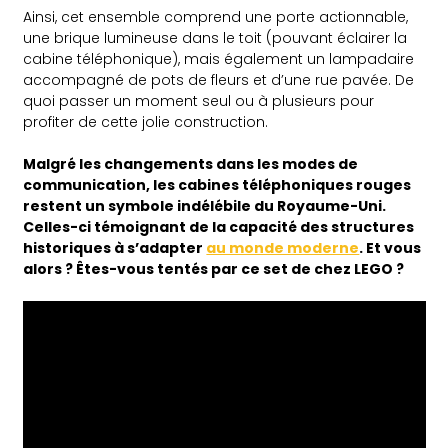
Ainsi, cet ensemble comprend une porte actionnable,
une brique lumineuse dans le toit (pouvant éclairer la
cabine téléphonique), mais également un lampadaire
accompagné de pots de fleurs et d’une rue pavée. De
quoi passer un moment seul ou à plusieurs pour
profiter de cette jolie construction.
Malgré les changements dans les modes de
communication, les cabines téléphoniques rouges
restent un symbole indélébile du Royaume-Uni.
Celles-ci témoignant de la capacité des structures
historiques à s’adapter
au monde moderne
. Et vous
alors ? Êtes-vous tentés par ce set de chez LEGO ?