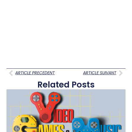
ARTICLE PRECEDENT
ARTICLE SUIVANT
Related Posts