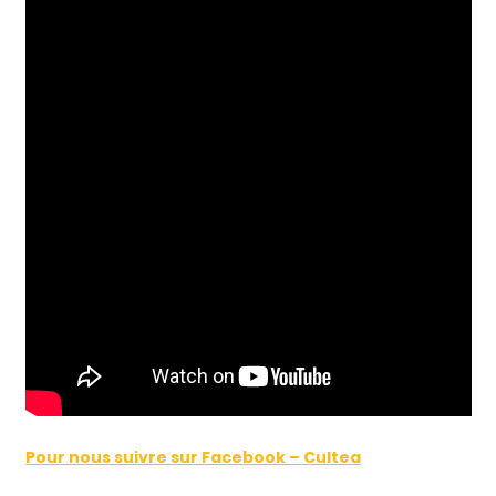
Pour nous suivre sur Facebook – Cultea