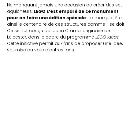
Ne manquant jamais une occasion de créer des set
aguicheurs,
LEGO s’est emparé de ce monument
pour en faire une édition spéciale.
La marque fête
ainsi le centenaire de ces structures comme il se doit.
Ce set fut conçu par John Cramp, originaire de
Leicester, dans le cadre du programme
LEGO Ideas.
Cette initiative permit aux fans de proposer une idée,
soumise au vote d’autres fans.