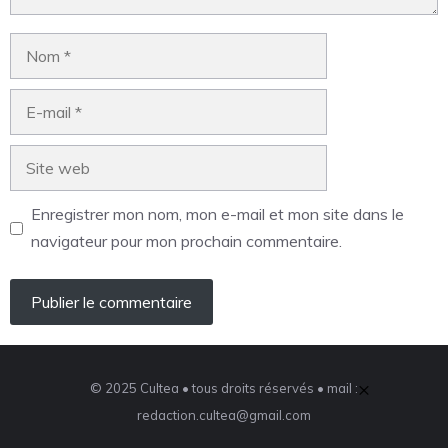
Enregistrer mon nom, mon e-mail et mon site dans le
navigateur pour mon prochain commentaire.
×
© 2025 Cultea • tous droits réservés • mail :
redaction.cultea@gmail.com