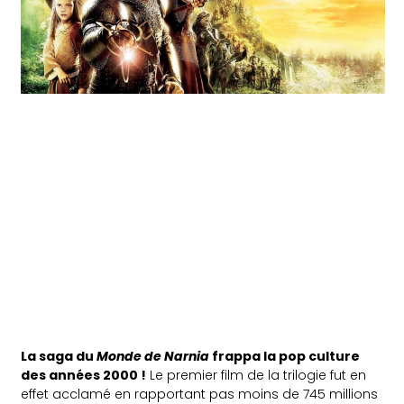
La saga du
Monde de Narnia
frappa la pop culture
des années 2000 !
Le premier film de la trilogie fut en
effet acclamé en rapportant pas moins de 745 millions