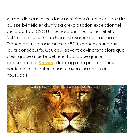
Autant dire que c’est dans nos rêves à moins que le film
puisse bénéficier d’un visa d’exploitation exceptionnel
de la part du CNC ! Un tel visa permettrait en effet à
Netflix de diffuser son
Monde de Narnia
au cinéma en
France pour un maximum de 500 séances sur deux
jours consécutifs. Ceux qui savent devineront alors que
c’est grâce à cette petite entourloupe que le
documentaire
Kaizen
d’Inoxtag a pu profiter d’une
sortie en salles retentissante avant sa sortie du
YouTube !