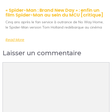
« Spider-Man : Brand New Day » : enfin un
film Spider-Man au sein du MCU [critique]
Cinq ans après le fan service à outrance de No Way Home,
le Spider-Man version Tom Holland redébarque au cinéma
Read More
Laisser un commentaire