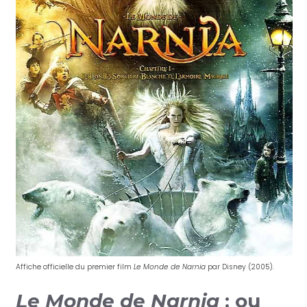
Affiche officielle du premier film
Le Monde de Narnia
par Disney (2005).
Le Monde de Narnia
: ou