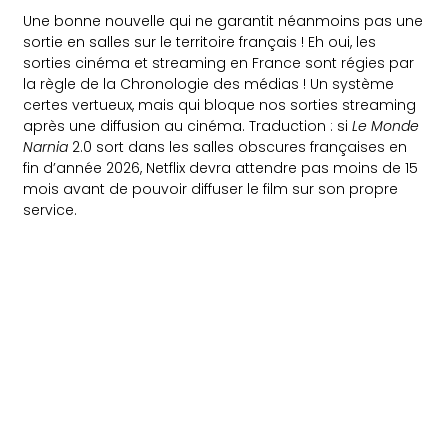
Une bonne nouvelle qui ne garantit néanmoins pas une
sortie en salles sur le territoire français ! Eh oui, les
sorties cinéma et streaming en France sont régies par
la règle de la Chronologie des médias ! Un système
certes vertueux, mais qui bloque nos sorties streaming
après une diffusion au cinéma. Traduction : si
Le Monde
Narnia
2.0 sort dans les salles obscures françaises en
fin d’année 2026, Netflix devra attendre pas moins de 15
mois avant de pouvoir diffuser le film sur son propre
service.