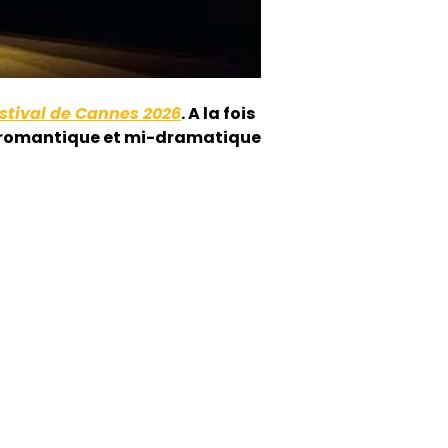
stival de Cannes 2026
. A la fois
mi-romantique et mi-dramatique