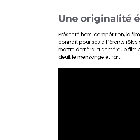
Une originalité 
Présenté hors-compétition, le film
connaît pour ses différents rôles
mettre derrière la caméra, le film
deuil, le mensonge et l’art.