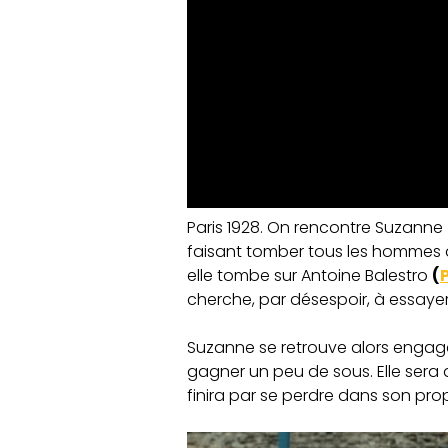
Paris 1928. On rencontre Suzanne
faisant tomber tous les hommes à
elle tombe sur Antoine Balestro
(
cherche, par désespoir, à essayer
Suzanne se retrouve alors engag
gagner un peu de sous. Elle ser
finira par se perdre dans son pr