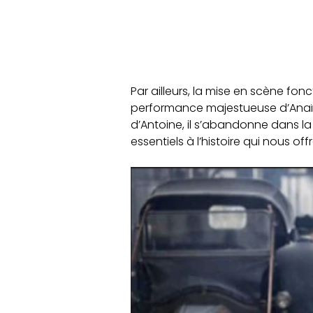
Par ailleurs, la mise en scène fo
performance majestueuse d’Anaïs De
d’Antoine, il s’abandonne dans la 
essentiels à l’histoire qui nous of