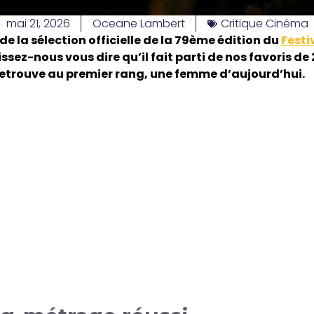
mai 21, 2026
Oceane Lambert
Critique Cinéma
 de la sélection officielle de la 79ème édition du
Festi
sez-nous vous dire qu’il fait parti de nos favoris de
etrouve au premier rang, une femme d’aujourd’hui.