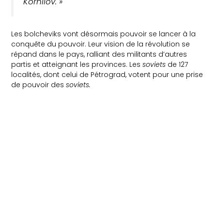
Kornilov. »
Les bolcheviks vont désormais pouvoir se lancer à la
conquête du pouvoir. Leur vision de la révolution se
répand dans le pays, ralliant des militants d’autres
partis et atteignant les provinces. Les
soviets
de 127
localités, dont celui de Pétrograd, votent pour une prise
de pouvoir des
soviets.