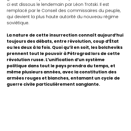
ci est dissous le lendemain par Léon Trotski. Il est
remplacé par le Conseil des commissaires du peuple,
qui devient la plus haute autorité du nouveau régime
soviétique.
La nature de cette insurrection connaît aujourd’hui
toujours des débats, entre révolution, coup d’État
ou les deux à la fois. Quoi qu’il en soit, les bolcheviks
prennent tout le pouvoir à Pétrograd lors de cette
révolution russe. L’unification d’un système
politique dans tout le pays prendra du temps, et
même plusieurs années, avec la constitution des
armées rouges et blanches, entamant un cycle de
guerre civile particulièrement sanglante.