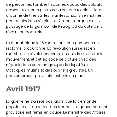
de personnes tombent sous les coups des soldats
armés. Trois jours plus tard, alors que Nicolas II leur
ordonne de tirer sur les manifestants, ils se mutinent
pour rejoindre la révolte. Le 12 mars marque ainsi le
passage de la garnison de Pétrograd du côté de la
révolution populaire.
Le tsar abdique le 15 mars, sans que personne ne
réclame la couronne. La révolution russe est en
marche. Les révolutionnaires tentent de structurer le
mouvement, et cet épisode se clôture avec des
négociations entre un groupe de députés, les
Cosaques mutins et des ouvriers grévistes. Un
gouvernement provisoire est mis en place.
Avril 1917
La guerre ne s’arrête pas, alors que la demande
populaire est au retrait des troupes. Le gouvernement
provisoire est remis en cause. Le ministre des Affaires