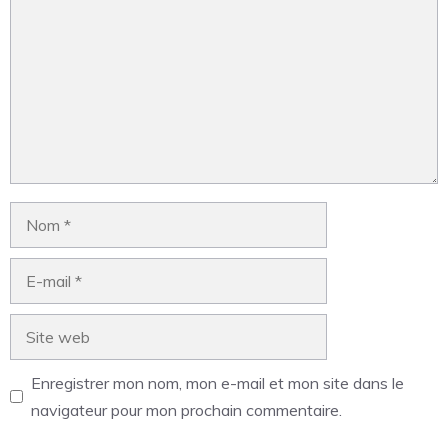
Enregistrer mon nom, mon e-mail et mon site dans le
navigateur pour mon prochain commentaire.