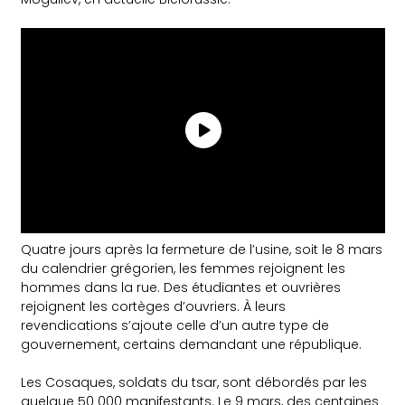
Quatre jours après la fermeture de l’usine, soit le 8 mars
du calendrier grégorien, les femmes rejoignent les
hommes dans la rue. Des étudiantes et ouvrières
rejoignent les cortèges d’ouvriers. À leurs
revendications s’ajoute celle d’un autre type de
gouvernement, certains demandant une république.
Les Cosaques, soldats du tsar, sont débordés par les
quelque 50 000 manifestants. Le 9 mars, des centaines