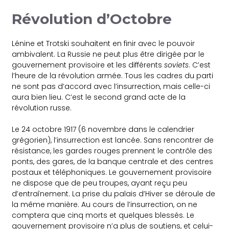
Révolution d’Octobre
Lénine et Trotski souhaitent en finir avec le pouvoir
ambivalent. La Russie ne peut plus être dirigée par le
gouvernement provisoire et les différents
soviets
. C’est
l’heure de la révolution armée. Tous les cadres du parti
ne sont pas d’accord avec l’insurrection, mais celle-ci
aura bien lieu. C’est le second grand acte de la
révolution russe.
Le 24 octobre 1917 (6 novembre dans le calendrier
grégorien), l’insurrection est lancée. Sans rencontrer de
résistance, les gardes rouges prennent le contrôle des
ponts, des gares, de la banque centrale et des centres
postaux et téléphoniques. Le gouvernement provisoire
ne dispose que de peu troupes, ayant reçu peu
d’entraînement. La prise du palais d’Hiver se déroule de
la même manière. Au cours de l’insurrection, on ne
comptera que cinq morts et quelques blessés. Le
gouvernement provisoire n’a plus de soutiens, et celui-