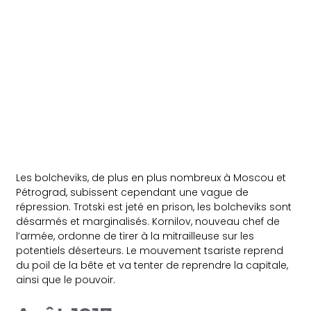
Les bolcheviks, de plus en plus nombreux à Moscou et
Pétrograd, subissent cependant une vague de
répression. Trotski est jeté en prison, les bolcheviks sont
désarmés et marginalisés. Kornilov, nouveau chef de
l’armée, ordonne de tirer à la mitrailleuse sur les
potentiels déserteurs. Le mouvement tsariste reprend
du poil de la bête et va tenter de reprendre la capitale,
ainsi que le pouvoir.